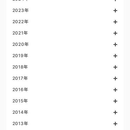
2023年
2022年
2021年
2020年
2019年
2018年
2017年
2016年
2015年
2014年
2013年