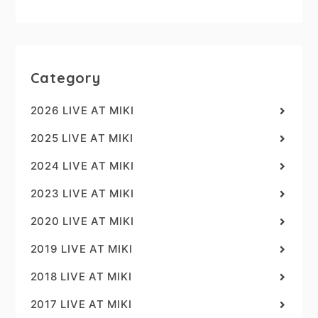
Category
2026 LIVE AT MIKI
2025 LIVE AT MIKI
2024 LIVE AT MIKI
2023 LIVE AT MIKI
2020 LIVE AT MIKI
2019 LIVE AT MIKI
2018 LIVE AT MIKI
2017 LIVE AT MIKI