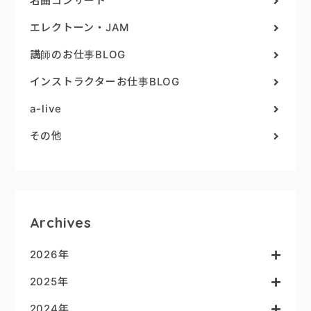
名曲コンサート
エレクトーン・JAM
講師のお仕事BLOG
インストラクターお仕事BLOG
a-live
その他
Archives
2026年
2025年
2024年