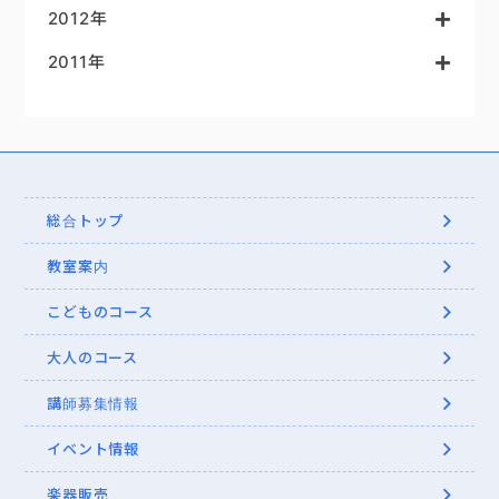
2012年
2011年
総合トップ
教室案内
こどものコース
大人のコース
講師募集情報
イベント情報
楽器販売