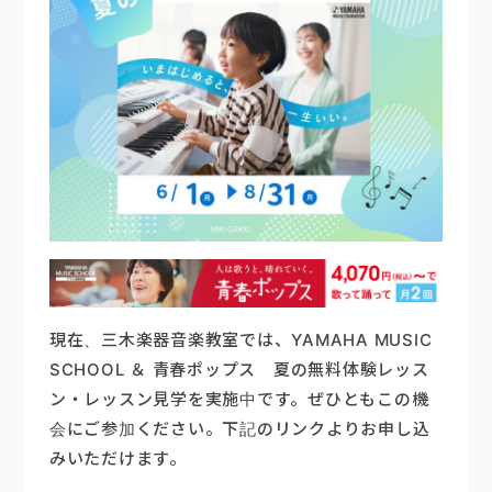
楽器販売
現在、三木楽器音楽教室では、YAMAHA MUSIC
SCHOOL ＆ 青春ポップス 夏の無料体験レッス
ン・レッスン見学を実施中です。ぜひともこの機
会にご参加ください。下記のリンクよりお申し込
みいただけます。