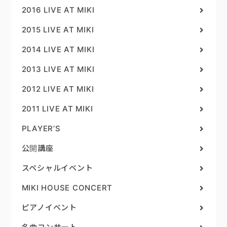
2016 LIVE AT MIKI
2015 LIVE AT MIKI
2014 LIVE AT MIKI
2013 LIVE AT MIKI
2012 LIVE AT MIKI
2011 LIVE AT MIKI
PLAYER’S
公開講座
スペシャルイベント
MIKI HOUSE CONCERT
ピアノイベント