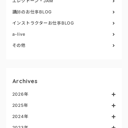
エレクトーン・JAM
講師のお仕事BLOG
インストラクターお仕事BLOG
a-live
その他
Archives
2026年
2025年
2024年
2023年