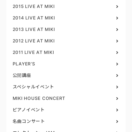
2015 LIVE AT MIKI
2014 LIVE AT MIKI
2013 LIVE AT MIKI
2012 LIVE AT MIKI
2011 LIVE AT MIKI
PLAYER’S
公開講座
スペシャルイベント
MIKI HOUSE CONCERT
ピアノイベント
名曲コンサート