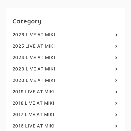
Category
2026 LIVE AT MIKI
2025 LIVE AT MIKI
2024 LIVE AT MIKI
2023 LIVE AT MIKI
2020 LIVE AT MIKI
2019 LIVE AT MIKI
2018 LIVE AT MIKI
2017 LIVE AT MIKI
2016 LIVE AT MIKI