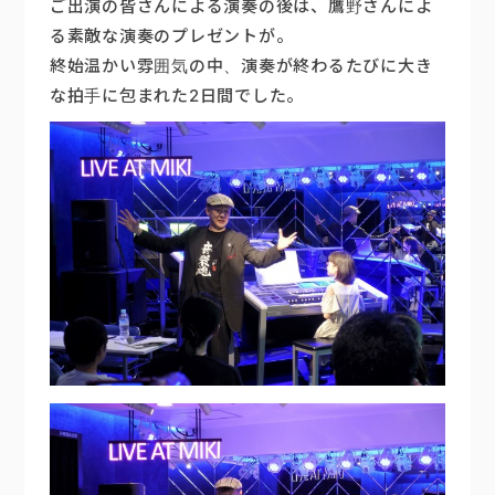
ご出演の皆さんによる演奏の後は、鷹野さんによ
る素敵な演奏のプレゼントが。
終始温かい雰囲気の中、演奏が終わるたびに大き
な拍手に包まれた2日間でした。