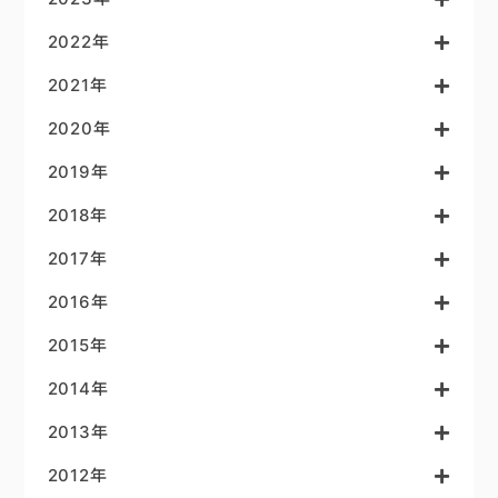
2022年
2021年
2020年
2019年
2018年
2017年
2016年
2015年
2014年
2013年
2012年