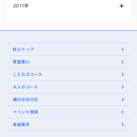
2011年
総合トップ
教室案内
こどものコース
大人のコース
講師募集情報
イベント情報
楽器販売