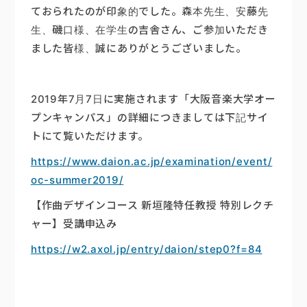
ておられたのが印象的でした。森本先生、安藤先
生、磯口様、在学生の吉舎さん、ご参加いただき
ました皆様、誠にありがとうございました。
2019年7月7日に実施されます「大阪音楽大学オー
プンキャンパス」の詳細につきましては下記サイ
トにて覧いただけます。
https://www.daion.ac.jp/examination/event/
oc-summer2019/
【作曲デザインコース 新垣隆特任教授 特別レクチ
ャー】受講申込み
https://w2.axol.jp/entry/daion/step0?f=84