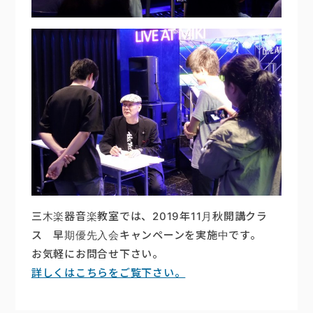
三木楽器音楽教室では、2019年11月秋開講クラ
ス 早期優先入会キャンペーンを実施中です。
お気軽にお問合せ下さい。
詳しくはこちらをご覧下さい。