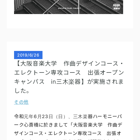
2019
/
6/26
【大阪音楽大学 作曲デザインコース・
エレクトーン専攻コース 出張オープン
キャンパス in三木楽器】が実施されま
した。
その他
令和元年6月23日（日）、三木楽器ハーモニーパ
ーク心斎橋に於きまして「大阪音楽大学 作曲デ
ザインコース・エレクトーン専攻コース 出張オ