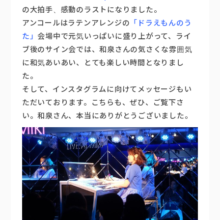
の大拍手、感動のラストになりました。
アンコールはラテンアレンジの
「ドラえもんのう
た」
会場中で元気いっぱいに盛り上がって、ライ
ブ後のサイン会では、和泉さんの気さくな雰囲気
に和気あいあい、とても楽しい時間となりまし
た。
そして、インスタグラムに向けてメッセージもい
ただいております。こちらも、ぜひ、ご覧下さ
い。和泉さん、本当にありがとうございました。