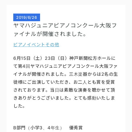
2019
/
6/26
ヤマハジュニアピアノコンクール大阪フ
ァイナルが開催されました。
ピアノイベント
その他
6月15日（土）23日（日）神戸新聞松方ホールに
て第4回ヤマハジュニアピアノコンクール大阪ファ
イナルが開催されました。三木楽器からは2名の生
徒様にご出演していただき、お二人とも賞を受賞
されております。当日は素敵な演奏を聴かせて頂
きありがとうございました。とても感動いたしま
した。
B部門（小学3、4年生） 優秀賞