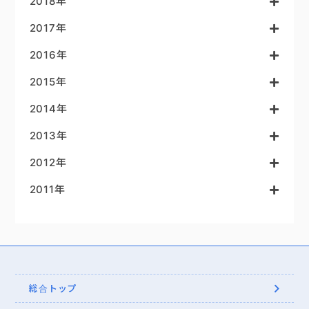
2018年
2017年
2016年
2015年
2014年
2013年
2012年
2011年
総合トップ