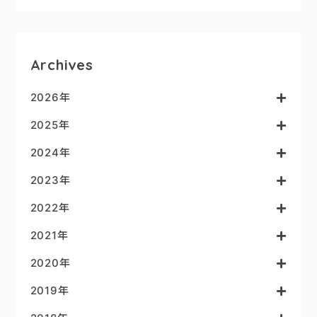
Archives
2026年
2025年
2024年
2023年
2022年
2021年
2020年
2019年