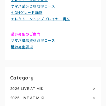
ヤマハ講師資格取得コース
HIGHグレード講座
エレクトーントッププレイヤー講座
講師募集のご案内
ヤマハ講師資格取得コース
講師募集要項
Category
2026 LIVE AT MIKI
2025 LIVE AT MIKI