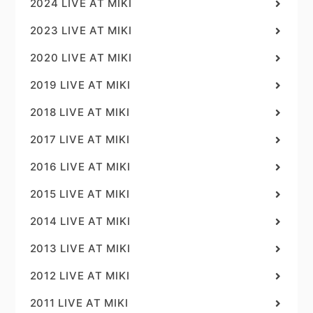
2024 LIVE AT MIKI
2023 LIVE AT MIKI
2020 LIVE AT MIKI
2019 LIVE AT MIKI
2018 LIVE AT MIKI
2017 LIVE AT MIKI
2016 LIVE AT MIKI
2015 LIVE AT MIKI
2014 LIVE AT MIKI
2013 LIVE AT MIKI
2012 LIVE AT MIKI
2011 LIVE AT MIKI