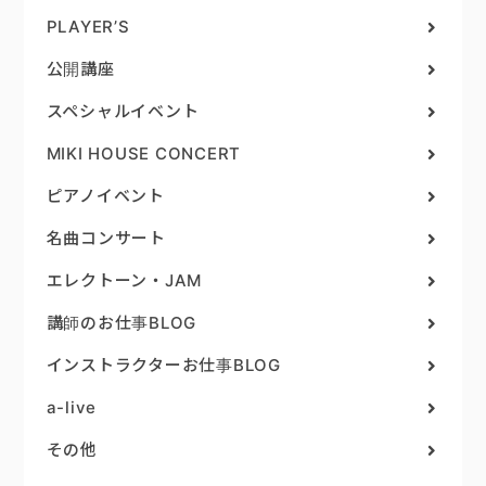
PLAYER’S
公開講座
スペシャルイベント
MIKI HOUSE CONCERT
ピアノイベント
名曲コンサート
エレクトーン・JAM
講師のお仕事BLOG
インストラクターお仕事BLOG
a-live
その他