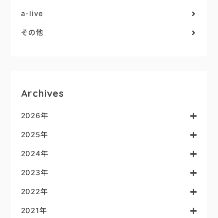
a-live
その他
Archives
2026年
2025年
2024年
2023年
2022年
2021年