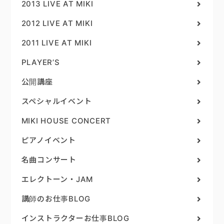
2013 LIVE AT MIKI
2012 LIVE AT MIKI
2011 LIVE AT MIKI
PLAYER’S
公開講座
スペシャルイベント
MIKI HOUSE CONCERT
ピアノイベント
名曲コンサート
エレクトーン・JAM
講師のお仕事BLOG
インストラクターお仕事BLOG