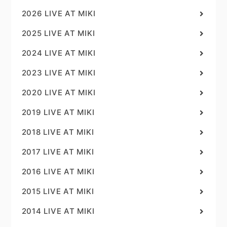
2026 LIVE AT MIKI
2025 LIVE AT MIKI
2024 LIVE AT MIKI
2023 LIVE AT MIKI
2020 LIVE AT MIKI
2019 LIVE AT MIKI
2018 LIVE AT MIKI
2017 LIVE AT MIKI
2016 LIVE AT MIKI
2015 LIVE AT MIKI
2014 LIVE AT MIKI