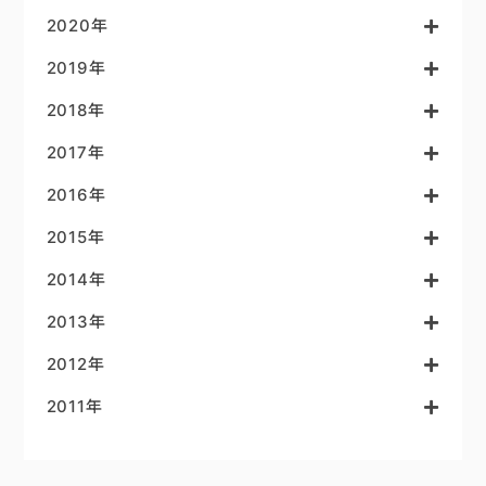
2020年
2019年
2018年
2017年
2016年
2015年
2014年
2013年
2012年
2011年