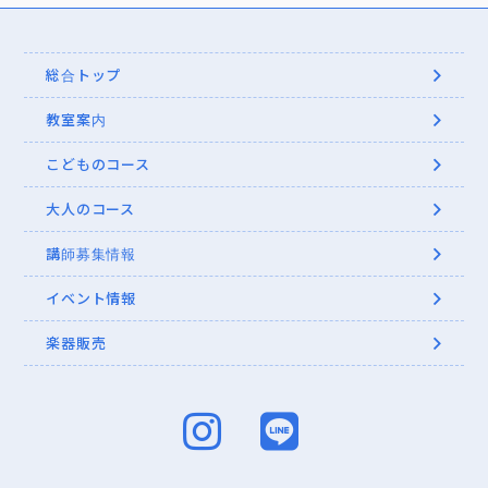
総合トップ
教室案内
こどものコース
大人のコース
講師募集情報
イベント情報
楽器販売