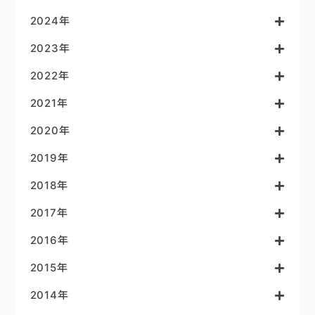
2024年
2023年
2022年
2021年
2020年
2019年
2018年
2017年
2016年
2015年
2014年