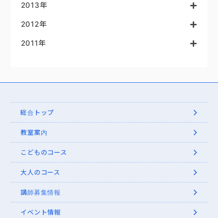
2013年
2012年
2011年
総合トップ
教室案内
こどものコース
大人のコース
講師募集情報
イベント情報