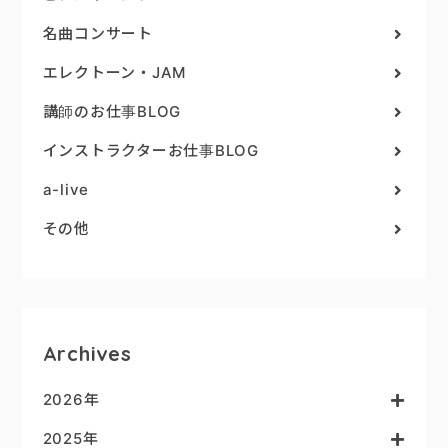
名曲コンサート
エレクトーン・JAM
講師のお仕事BLOG
インストラクターお仕事BLOG
a-live
その他
Archives
2026年
2025年