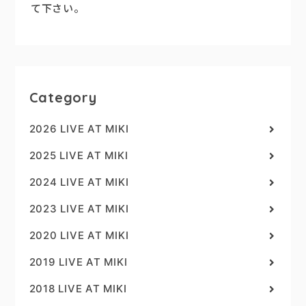
て下さい。
Category
2026 LIVE AT MIKI
2025 LIVE AT MIKI
2024 LIVE AT MIKI
2023 LIVE AT MIKI
2020 LIVE AT MIKI
2019 LIVE AT MIKI
2018 LIVE AT MIKI