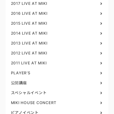
2017 LIVE AT MIKI
2016 LIVE AT MIKI
2015 LIVE AT MIKI
2014 LIVE AT MIKI
2013 LIVE AT MIKI
2012 LIVE AT MIKI
2011 LIVE AT MIKI
PLAYER’S
公開講座
スペシャルイベント
MIKI HOUSE CONCERT
ピアノイベント