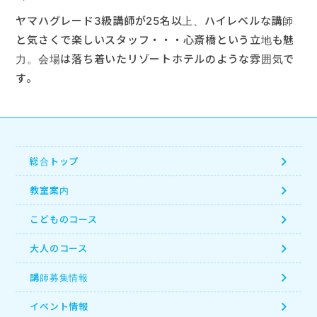
ヤマハグレード3級講師が25名以上、ハイレベルな講師
と気さくで楽しいスタッフ・・・心斎橋という立地も魅
力。会場は落ち着いたリゾートホテルのような雰囲気で
す。
総合トップ
教室案内
こどものコース
大人のコース
講師募集情報
イベント情報