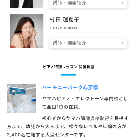
講師・講座紹介
村田 理夏子
RIKAKO MURATA
講師・講座紹介
ピアノ特別レッスン 開催教室
ハーモニーパーク心斎橋
ヤマハピアノ・エレクトーン専門校とし
て全国1位の在籍。
初心者からヤマハ講師資格取得を目指す
方まで、幼児から大人まで、様々なレベルや年齢の方が
2,400名在籍する大型センターです。