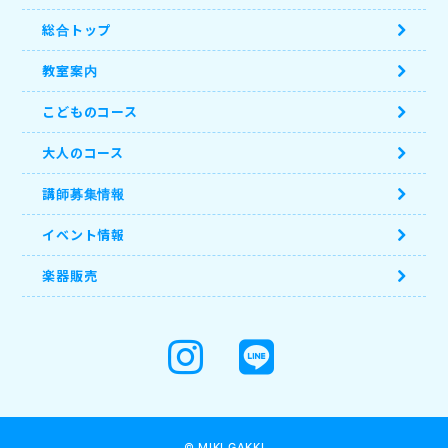
総合トップ
教室案内
こどものコース
大人のコース
講師募集情報
イベント情報
楽器販売
© MIKI GAKKI