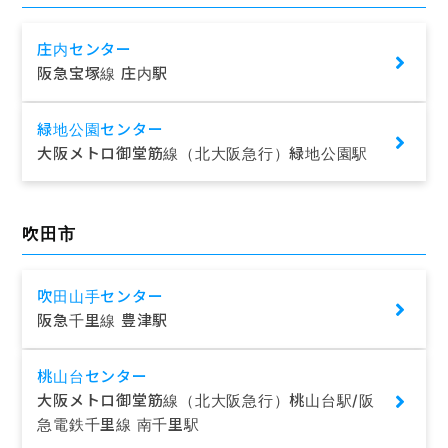
庄内センター
阪急宝塚線 庄内駅
緑地公園センター
大阪メトロ御堂筋線（北大阪急行）緑地公園駅
吹田市
吹田山手センター
阪急千里線 豊津駅
桃山台センター
大阪メトロ御堂筋線（北大阪急行）桃山台駅/阪
急電鉄千里線 南千里駅