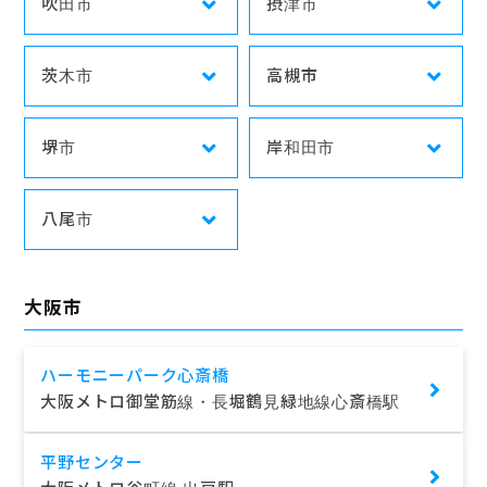
吹田市
摂津市
茨木市
高槻市
堺市
岸和田市
八尾市
大阪市
ハーモニーパーク心斎橋
大阪メトロ御堂筋線・長堀鶴見緑地線心斎橋駅
平野センター