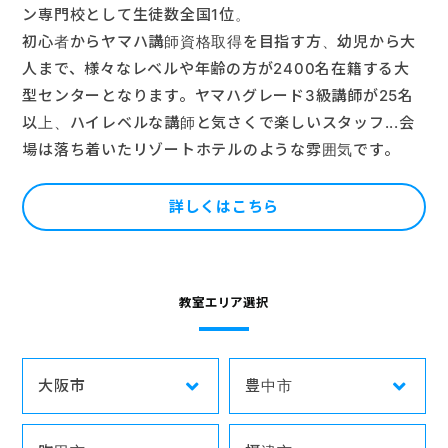
ン専門校として生徒数全国1位。
初心者からヤマハ講師資格取得を目指す方、幼児から大
人まで、様々なレベルや年齢の方が2400名在籍する大
型センターとなります。ヤマハグレード3級講師が25名
以上、ハイレベルな講師と気さくで楽しいスタッフ...会
場は落ち着いたリゾートホテルのような雰囲気です。
詳しくはこちら
教室エリア選択
大阪市
豊中市