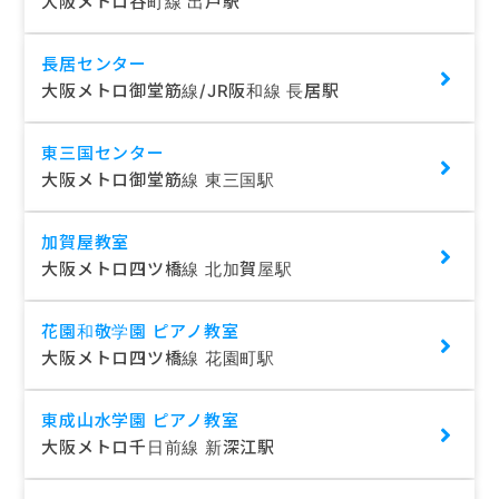
大阪メトロ谷町線 出戸駅
長居センター
大阪メトロ御堂筋線/JR阪和線 長居駅
東三国センター
大阪メトロ御堂筋線 東三国駅
加賀屋教室
大阪メトロ四ツ橋線 北加賀屋駅
花園和敬学園 ピアノ教室
大阪メトロ四ツ橋線 花園町駅
東成山水学園 ピアノ教室
大阪メトロ千日前線 新深江駅