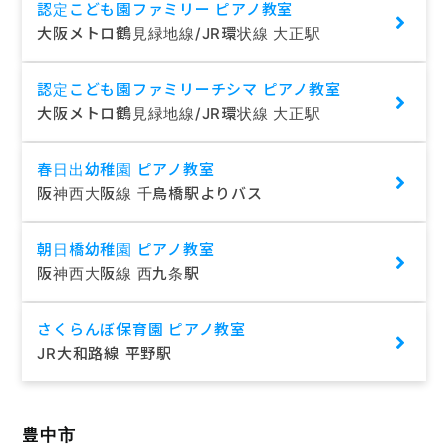
認定こども園ファミリー ピアノ教室
大阪メトロ鶴見緑地線/JR環状線 大正駅
認定こども園ファミリーチシマ ピアノ教室
大阪メトロ鶴見緑地線/JR環状線 大正駅
春日出幼稚園 ピアノ教室
阪神西大阪線 千鳥橋駅よりバス
朝日橋幼稚園 ピアノ教室
阪神西大阪線 西九条駅
さくらんぼ保育園 ピアノ教室
JR大和路線 平野駅
豊中市