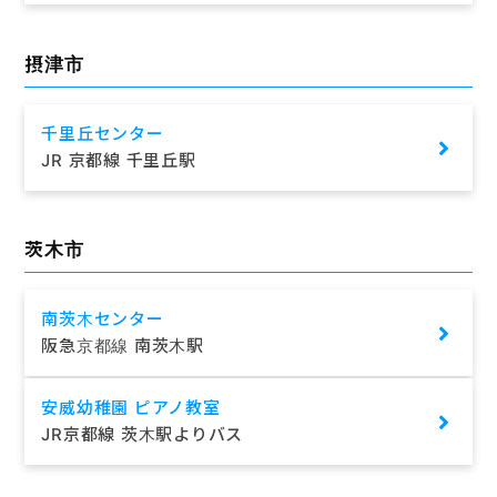
摂津市
千里丘センター
JR 京都線 千里丘駅
茨木市
南茨木センター
阪急京都線 南茨木駅
安威幼稚園 ピアノ教室
JR京都線 茨木駅よりバス