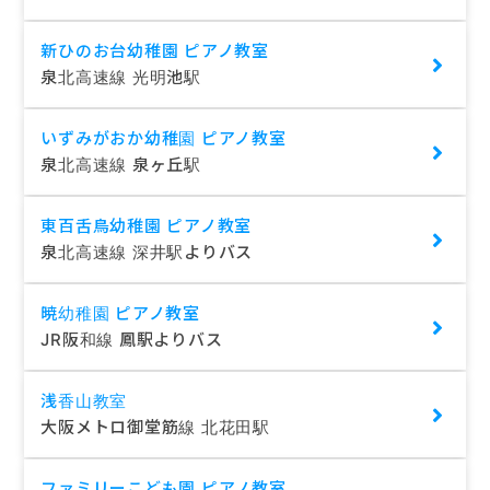
新ひのお台幼稚園 ピアノ教室
泉北高速線 光明池駅
いずみがおか幼稚園 ピアノ教室
泉北高速線 泉ヶ丘駅
東百舌鳥幼稚園 ピアノ教室
泉北高速線 深井駅よりバス
暁幼稚園 ピアノ教室
JR阪和線 鳳駅よりバス
浅香山教室
大阪メトロ御堂筋線 北花田駅
ファミリーこども園 ピアノ教室