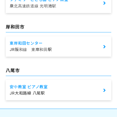
泉北高速鉄道線 光明池駅
岸和田市
東岸和田センター
JR阪和線 東岸和田駅
八尾市
安中教室 ピアノ教室
JR大和路線 八尾駅