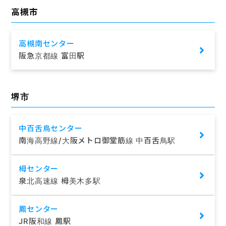
高槻市
高槻南センター
阪急京都線 富田駅
堺市
中百舌鳥センター
南海高野線/大阪メトロ御堂筋線 中百舌鳥駅
栂センター
泉北高速線 栂美木多駅
鳳センター
JR阪和線 鳳駅