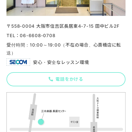
楽器販売
〒558-0004 大阪市住吉区長居東4-7-15 田中ビル2F
06-6608-0708
受付時間：10:00～19:00（不在の場合、心斎橋店に転
送）
安心・安全なレッスン環境
電話をかける