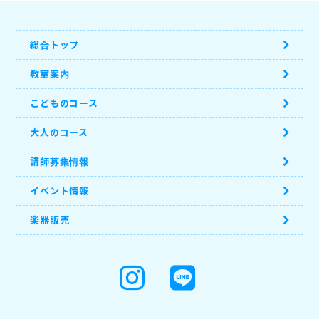
総合トップ
教室案内
こどものコース
大人のコース
講師募集情報
イベント情報
楽器販売