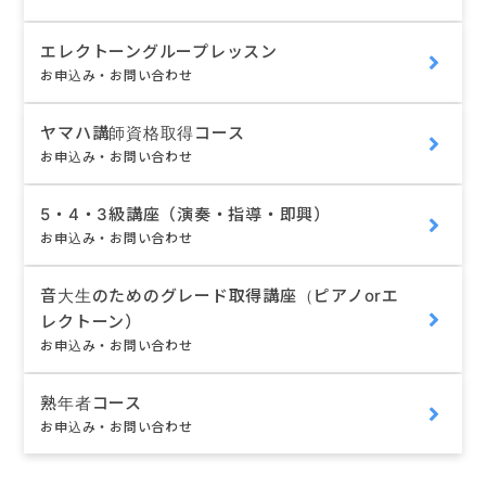
エレクトーングループレッスン
お申込み・お問い合わせ
ヤマハ講師資格取得コース
お申込み・お問い合わせ
5・4・3級講座（演奏・指導・即興）
お申込み・お問い合わせ
音大生のためのグレード取得講座（ピアノorエ
レクトーン）
お申込み・お問い合わせ
熟年者コース
お申込み・お問い合わせ