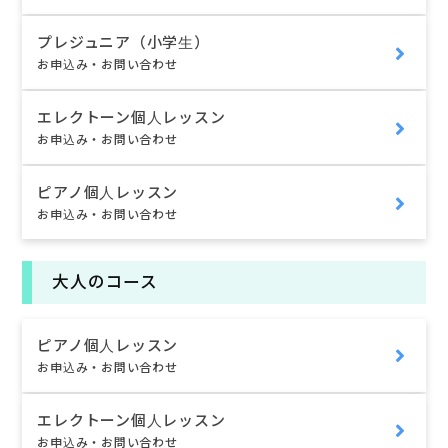
プレジュニア（小学生）
お申込み・お問い合わせ
エレクトーン個人レッスン
お申込み・お問い合わせ
ピアノ個人レッスン
お申込み・お問い合わせ
大人のコース
ピアノ個人レッスン
お申込み・お問い合わせ
エレクトーン個人レッスン
お申込み・お問い合わせ