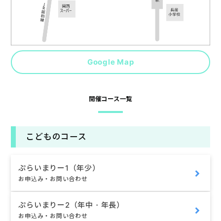
Google Map
開催コース一覧
こどものコース
ぷらいまりー1（年少）
お申込み・お問い合わせ
ぷらいまりー2（年中・年長）
お申込み・お問い合わせ