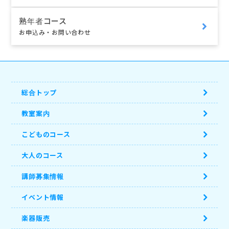
熟年者コース
お申込み・お問い合わせ
総合トップ
教室案内
こどものコース
大人のコース
講師募集情報
イベント情報
楽器販売