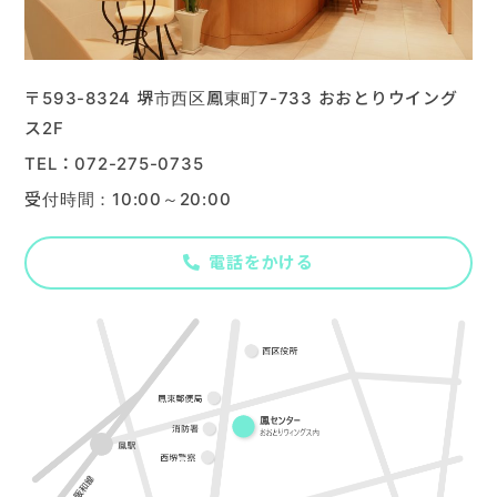
楽器販売
〒593-8324 堺市西区鳳東町7-733 おおとりウイング
ス2F
072-275-0735
受付時間：10:00～20:00
電話をかける