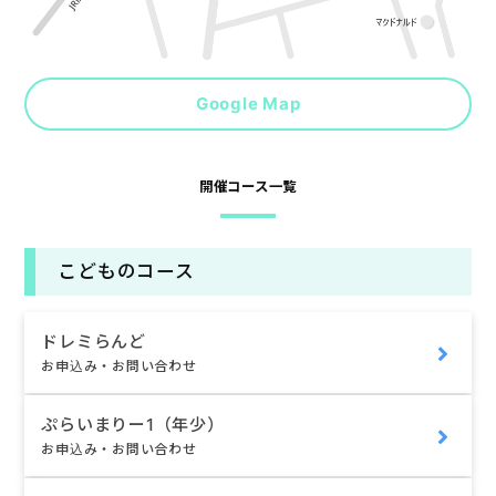
Google Map
開催コース一覧
こどものコース
ドレミらんど
お申込み・お問い合わせ
ぷらいまりー1（年少）
お申込み・お問い合わせ