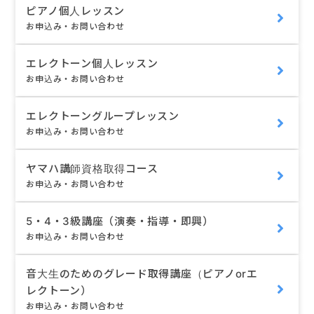
ピアノ個人レッスン
お申込み・お問い合わせ
エレクトーン個人レッスン
お申込み・お問い合わせ
エレクトーングループレッスン
お申込み・お問い合わせ
ヤマハ講師資格取得コース
お申込み・お問い合わせ
5・4・3級講座（演奏・指導・即興）
お申込み・お問い合わせ
音大生のためのグレード取得講座（ピアノorエ
レクトーン）
お申込み・お問い合わせ