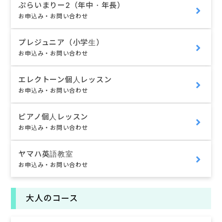
ぷらいまりー2（年中・年長）
お申込み・お問い合わせ
プレジュニア（小学生）
お申込み・お問い合わせ
エレクトーン個人レッスン
お申込み・お問い合わせ
ピアノ個人レッスン
お申込み・お問い合わせ
ヤマハ英語教室
お申込み・お問い合わせ
大人のコース