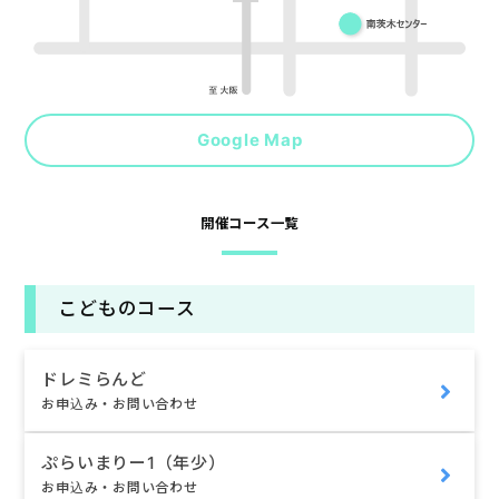
Google Map
開催コース一覧
こどものコース
ドレミらんど
お申込み・お問い合わせ
ぷらいまりー1（年少）
お申込み・お問い合わせ