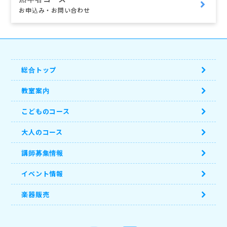
お申込み・お問い合わせ
総合トップ
教室案内
こどものコース
大人のコース
講師募集情報
イベント情報
楽器販売