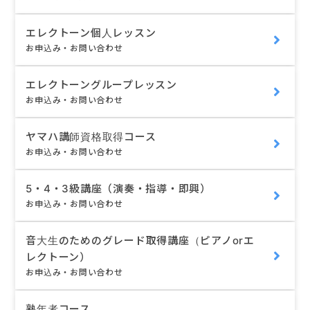
エレクトーン個人レッスン
お申込み・お問い合わせ
エレクトーングループレッスン
お申込み・お問い合わせ
ヤマハ講師資格取得コース
お申込み・お問い合わせ
5・4・3級講座（演奏・指導・即興）
お申込み・お問い合わせ
音大生のためのグレード取得講座（ピアノorエ
レクトーン）
お申込み・お問い合わせ
熟年者コース