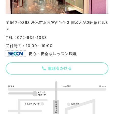
楽器販売
〒567-0868 茨木市沢良宜西1-1-3 南茨木第2阪急ビル3
Ｆ
072-635-1338
受付時間：10:00～19:00
安心・安全なレッスン環境
電話をかける