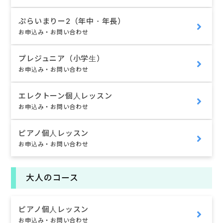
ぷらいまりー2（年中・年長）
お申込み・お問い合わせ
プレジュニア（小学生）
お申込み・お問い合わせ
エレクトーン個人レッスン
お申込み・お問い合わせ
ピアノ個人レッスン
お申込み・お問い合わせ
大人のコース
ピアノ個人レッスン
お申込み・お問い合わせ