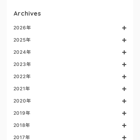
Archives
2026年
2025年
2024年
2023年
2022年
2021年
2020年
2019年
2018年
2017年