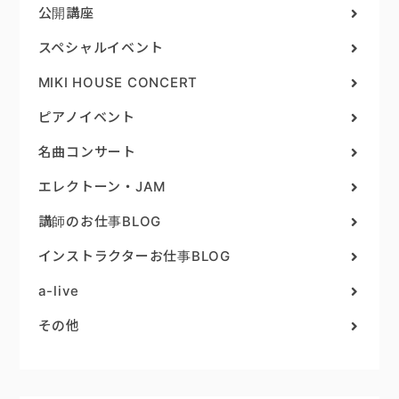
公開講座
スペシャルイベント
MIKI HOUSE CONCERT
ピアノイベント
名曲コンサート
エレクトーン・JAM
講師のお仕事BLOG
インストラクターお仕事BLOG
a-live
その他