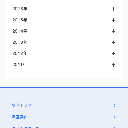
2016年
2015年
2014年
2013年
2012年
2011年
総合トップ
教室案内