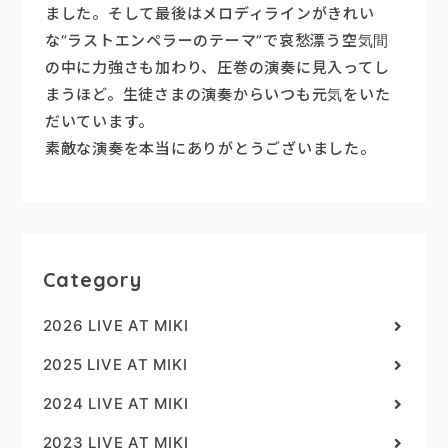
ました。そして最後はメロディラインがきれい
な“ラストエンペラーのテーマ”で哀愁漂う空気間
の中に力強さも加わり、圧巻の演奏に見入ってし
まうほど。生徒さまの演奏からいつも元気をいた
だいています。
素敵な演奏を本当にありがとうございました。
Category
2026 LIVE AT MIKI
2025 LIVE AT MIKI
2024 LIVE AT MIKI
2023 LIVE AT MIKI