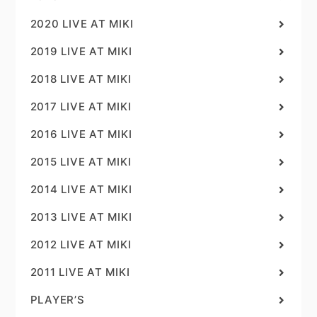
2020 LIVE AT MIKI
2019 LIVE AT MIKI
2018 LIVE AT MIKI
2017 LIVE AT MIKI
2016 LIVE AT MIKI
2015 LIVE AT MIKI
2014 LIVE AT MIKI
2013 LIVE AT MIKI
2012 LIVE AT MIKI
2011 LIVE AT MIKI
PLAYER’S