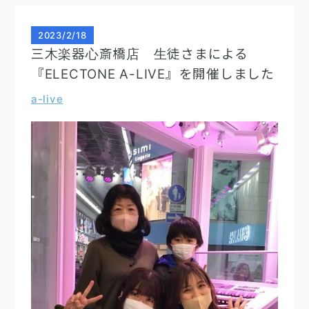
2023
/
2/18
三木楽器心斎橋店 生徒さまによる
『ELECTONE A-LIVE』を開催しました
a-live