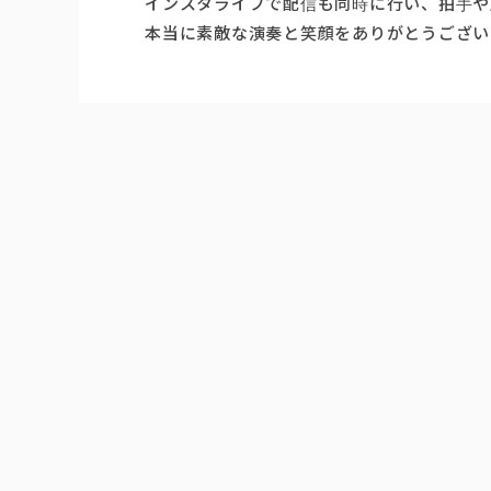
インスタライブで配信も同時に行い、拍手や
本当に素敵な演奏と笑顔をありがとうござい