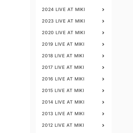
2024 LIVE AT MIKI
2023 LIVE AT MIKI
2020 LIVE AT MIKI
2019 LIVE AT MIKI
2018 LIVE AT MIKI
2017 LIVE AT MIKI
2016 LIVE AT MIKI
2015 LIVE AT MIKI
2014 LIVE AT MIKI
2013 LIVE AT MIKI
2012 LIVE AT MIKI