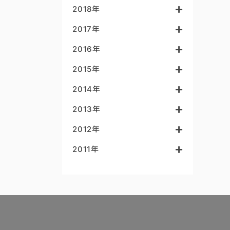
2018年
2017年
2016年
2015年
2014年
2013年
2012年
2011年