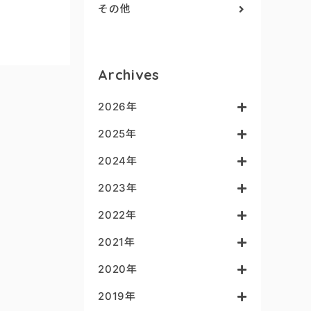
その他
Archives
2026年
2025年
2024年
2023年
2022年
2021年
2020年
2019年