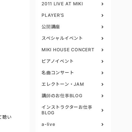
2011 LIVE AT MIKI
PLAYER’S
公開講座
スペシャルイベント
MIKI HOUSE CONCERT
ピアノイベント
名曲コンサート
エレクトーン・JAM
講師のお仕事BLOG
インストラクターお仕事
BLOG
て聴い
a-live