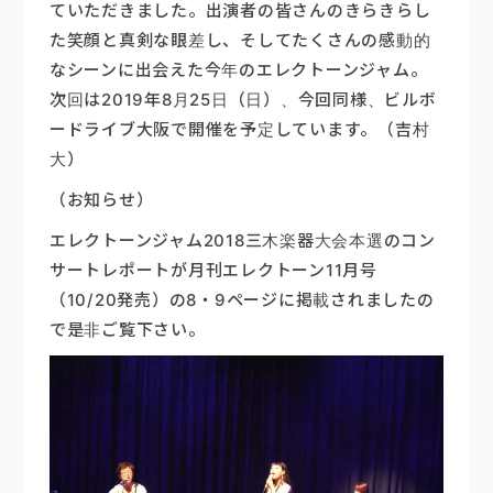
ていただきました。出演者の皆さんのきらきらし
た笑顔と真剣な眼差し、そしてたくさんの感動的
なシーンに出会えた今年のエレクトーンジャム。
次回は2019年8月25日（日）、今回同様、ビルボ
ードライブ大阪で開催を予定しています。（吉村
大）
（お知らせ）
エレクトーンジャム2018三木楽器大会本選のコン
サートレポートが月刊エレクトーン11月号
（10/20発売）の8・9ページに掲載されましたの
で是非ご覧下さい。