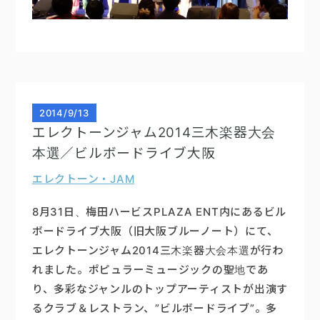
2014
/
9/13
エレクトーンジャム2014三木楽器大会
本選／ビルボードライブ大阪
エレクトーン・JAM
8月31日、梅田ハービスPLAZA
ENT
内にあるビル
ボードライブ大阪（旧大阪ブルーノート）にて、
エレクトーンジャム2014三木楽器大会本選が行わ
れました。ポピュラーミュージックの聖地であ
り、多彩なジャンルのトップアーティストが出演す
るクラブ＆レストラン、”ビルボードライブ”。多