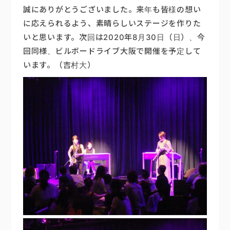
誠にありがとうございました。来年も皆様の想い
に応えられるよう、素晴らしいステージを作りた
いと思います。次回は2020年8月30日（日）、今
回同様、ビルボードライブ大阪で開催を予定して
います。（吉村大）