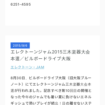
6251-4595
2015
/
9/6
エレクトーンジャム2015三木楽器大会
本選／ビルボードライブ大阪
エレクトーン・JAM
8月30日、ビルボードライブ大阪（旧大阪ブルー
ノート）にてエレクトーンジャム三木楽器大会本
選が行われました。記念すべき第10回目の開催と
なった今年のジャムでも暑い夏に負けないエネル
ギッシュで熱いプレイが続出！目の離せないステ