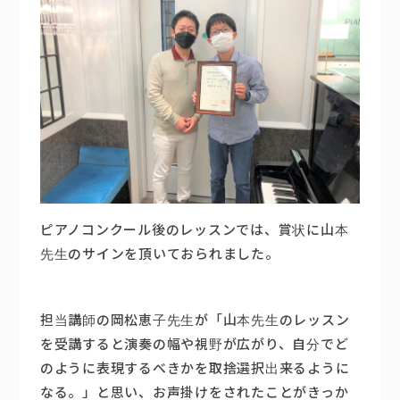
ピアノコンクール後のレッスンでは、賞状に山本
先生のサインを頂いておられました。
担当講師の岡松恵子先生が「山本先生のレッスン
を受講すると演奏の幅や視野が広がり、自分でど
のように表現するべきかを取捨選択出来るように
なる。」と思い、お声掛けをされたことがきっか