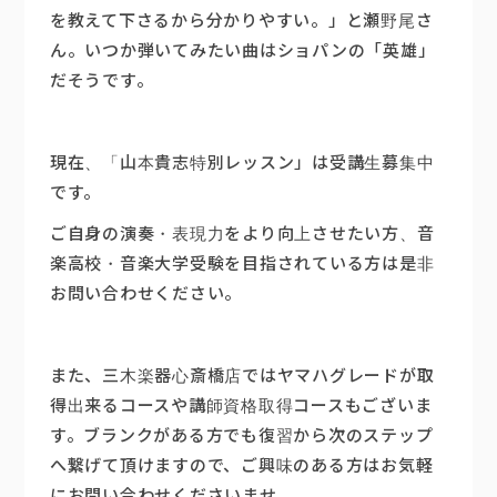
を教えて下さるから分かりやすい。」と瀬野尾さ
ん。いつか弾いてみたい曲はショパンの「英雄」
だそうです。
現在、「山本貴志特別レッスン」は受講生募集中
です。
ご自身の演奏・表現力をより向上させたい方、音
楽高校・音楽大学受験を目指されている方は是非
お問い合わせください。
また、三木楽器心斎橋店ではヤマハグレードが取
得出来るコースや講師資格取得コースもございま
す。ブランクがある方でも復習から次のステップ
へ繋げて頂けますので、ご興味のある方はお気軽
にお問い合わせくださいませ。