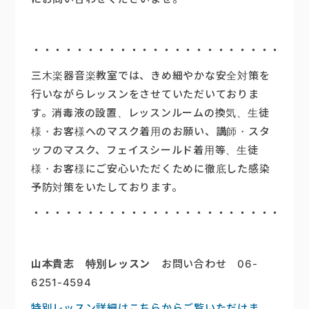
・・・・・・・・・・・・・・・・・・・・・・・・・
三木楽器音楽教室では、きめ細やかな安全対策を
行いながらレッスンをさせていただいておりま
す。消毒液の設置、レッスンルームの換気、生徒
様・お客様へのマスク着用のお願い、講師・スタ
ッフのマスク、フェイスシールド着用等、生徒
様・お客様にご安心いただくために徹底した感染
予防対策をいたしております。
・・・・・・・・・・・・・・・・・・・・・・・・・
山本貴志 特別レッスン
お問い合わせ 06-
6251-4594
特別レッスン詳細はこちらからご覧いただけま