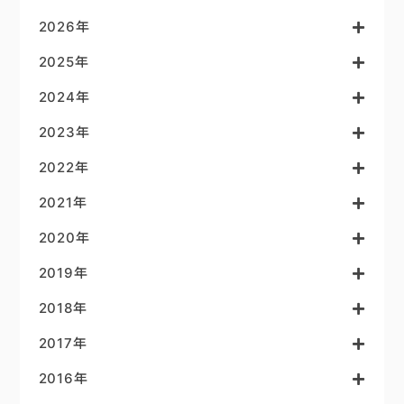
2026年
2025年
2024年
2023年
2022年
2021年
2020年
2019年
2018年
2017年
2016年