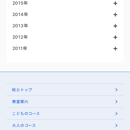
2015年
2014年
2013年
2012年
2011年
総合トップ
教室案内
こどものコース
大人のコース