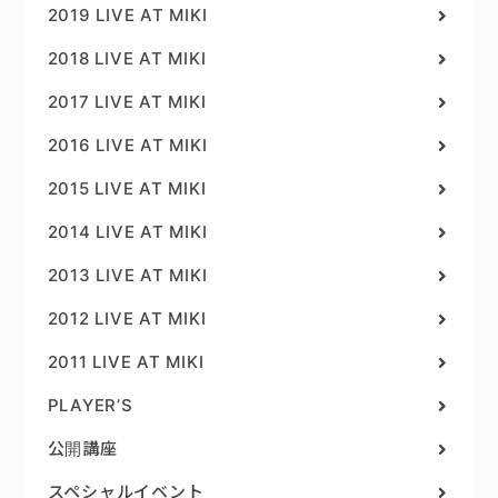
2019 LIVE AT MIKI
2018 LIVE AT MIKI
2017 LIVE AT MIKI
2016 LIVE AT MIKI
2015 LIVE AT MIKI
2014 LIVE AT MIKI
2013 LIVE AT MIKI
2012 LIVE AT MIKI
2011 LIVE AT MIKI
PLAYER’S
公開講座
スペシャルイベント