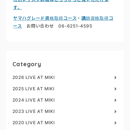
す。
ヤマハグレード資格取得コース
・
講師資格取得コ
ース
お問い合わせ 06-6251-4595
Category
2026 LIVE AT MIKI
2025 LIVE AT MIKI
2024 LIVE AT MIKI
2023 LIVE AT MIKI
2020 LIVE AT MIKI