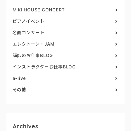
MIKI HOUSE CONCERT
ピアノイベント
名曲コンサート
エレクトーン・JAM
講師のお仕事BLOG
インストラクターお仕事BLOG
a-live
その他
Archives