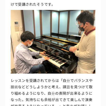
けで受講されたそうです。
レッスンを受講されてからは「自分でバランスや
技術などどうしようかと考え、課題を見つけて取
り組めるようになり、自分の表現が出来るように
なった。気持ちにも余裕が出てきて楽しんで演奏