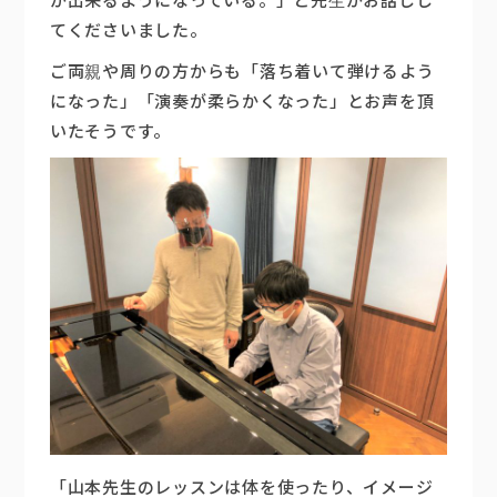
が出来るようになっている。」と先生がお話しし
てくださいました。
ご両親や周りの方からも「落ち着いて弾けるよう
になった」「演奏が柔らかくなった」とお声を頂
いたそうです。
「山本先生のレッスンは体を使ったり、イメージ