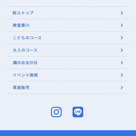
総合トップ
教室案内
こどものコース
大人のコース
講師募集情報
イベント情報
楽器販売