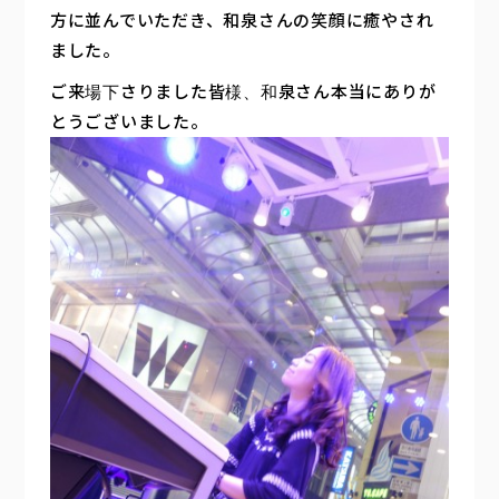
方に並んでいただき、和泉さんの笑顔に癒やされ
ました。
ご来場下さりました皆様、和泉さん本当にありが
とうございました。