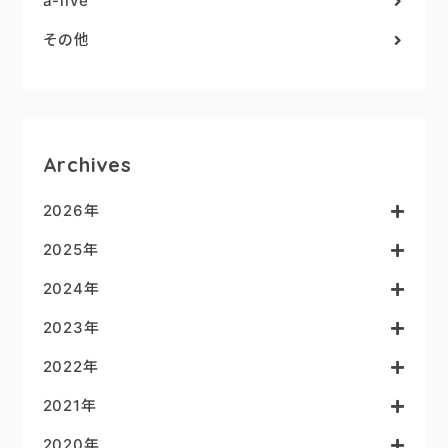
a-live
その他
Archives
2026年
2025年
2024年
2023年
2022年
2021年
2020年