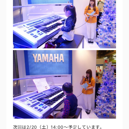
次回は2/20（土）14:00～予定しています。