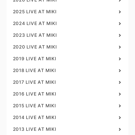
2025 LIVE AT MIKI
2024 LIVE AT MIKI
2023 LIVE AT MIKI
2020 LIVE AT MIKI
2019 LIVE AT MIKI
2018 LIVE AT MIKI
2017 LIVE AT MIKI
2016 LIVE AT MIKI
2015 LIVE AT MIKI
2014 LIVE AT MIKI
2013 LIVE AT MIKI