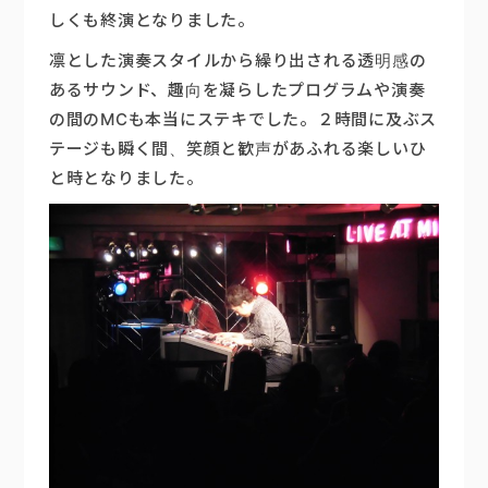
しくも終演となりました。
凛とした演奏スタイルから繰り出される透明感の
あるサウンド、趣向を凝らしたプログラムや演奏
の間のMCも本当にステキでした。２時間に及ぶス
テージも瞬く間、笑顔と歓声があふれる楽しいひ
と時となりました。