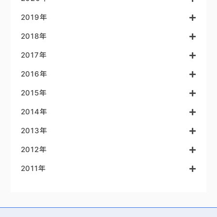
2019年
2018年
2017年
2016年
2015年
2014年
2013年
2012年
2011年