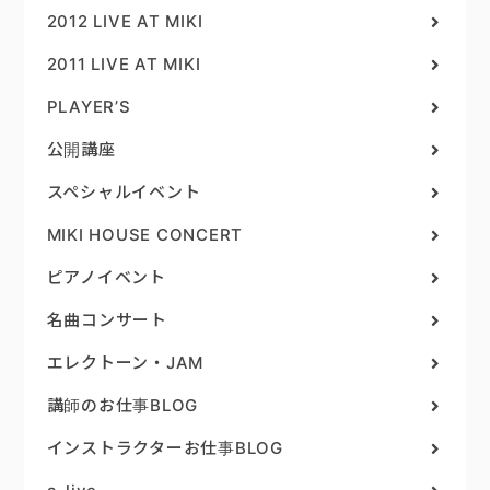
2012 LIVE AT MIKI
2011 LIVE AT MIKI
PLAYER’S
公開講座
スペシャルイベント
MIKI HOUSE CONCERT
ピアノイベント
名曲コンサート
エレクトーン・JAM
講師のお仕事BLOG
インストラクターお仕事BLOG