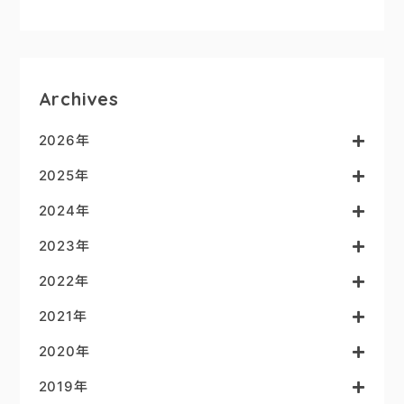
Archives
2026年
2025年
2024年
2023年
2022年
2021年
2020年
2019年