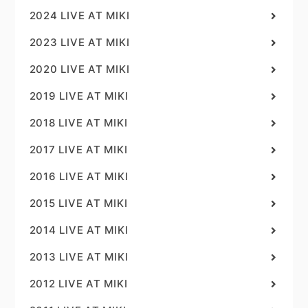
2024 LIVE AT MIKI
2023 LIVE AT MIKI
2020 LIVE AT MIKI
2019 LIVE AT MIKI
2018 LIVE AT MIKI
2017 LIVE AT MIKI
2016 LIVE AT MIKI
2015 LIVE AT MIKI
2014 LIVE AT MIKI
2013 LIVE AT MIKI
2012 LIVE AT MIKI