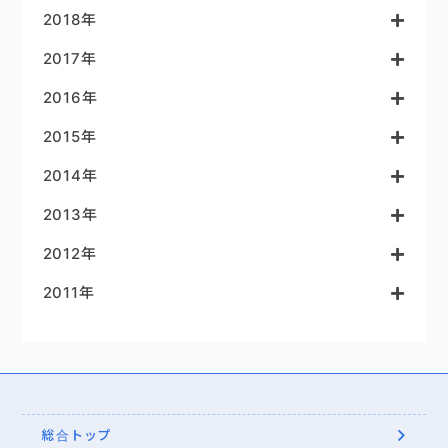
2018年
2017年
2016年
2015年
2014年
2013年
2012年
2011年
総合トップ