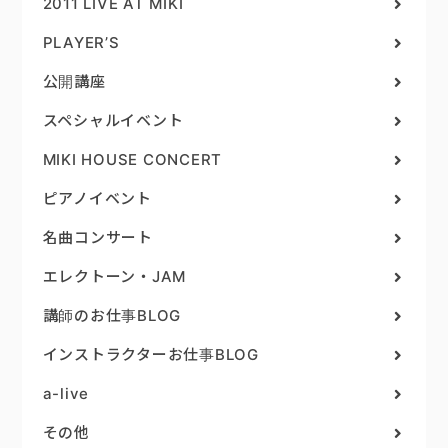
2011 LIVE AT MIKI
PLAYER’S
公開講座
スペシャルイベント
MIKI HOUSE CONCERT
ピアノイベント
名曲コンサート
エレクトーン・JAM
講師のお仕事BLOG
インストラクターお仕事BLOG
a-live
その他