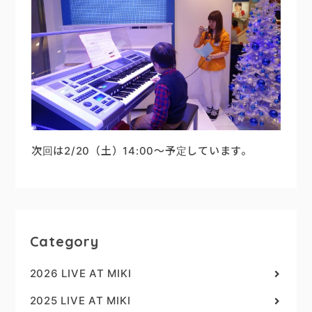
次回は2/20（土）14:00～予定しています。
Category
2026 LIVE AT MIKI
2025 LIVE AT MIKI