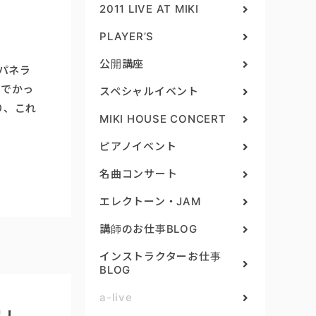
2011 LIVE AT MIKI
PLAYER’S
公開講座
パネラ
.でかっ
スペシャルイベント
り、これ
MIKI HOUSE CONCERT
ピアノイベント
名曲コンサート
エレクトーン・JAM
講師のお仕事BLOG
インストラクターお仕事
BLOG
a-live