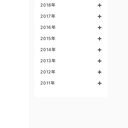
2018年
2017年
2016年
2015年
2014年
2013年
2012年
2011年