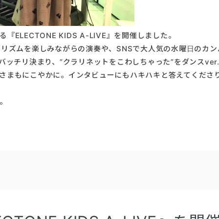
LECTONE KIDS A-LIVE』を開催しました。
、リズムを楽しみながらの演奏や、SNSで大人気の水曜日のカン
バッチリ決まり、“クラリネットをこわしちゃった”をダンスver
さまもにこやかに。インタビューにもハキハキと答えてくださ
。