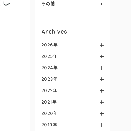
催し
その他
Archives
2026年
2025年
2024年
2023年
2022年
2021年
2020年
2019年