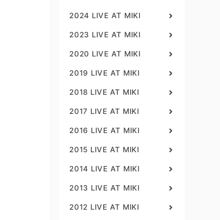
2024 LIVE AT MIKI
2023 LIVE AT MIKI
2020 LIVE AT MIKI
2019 LIVE AT MIKI
2018 LIVE AT MIKI
2017 LIVE AT MIKI
2016 LIVE AT MIKI
2015 LIVE AT MIKI
2014 LIVE AT MIKI
2013 LIVE AT MIKI
2012 LIVE AT MIKI