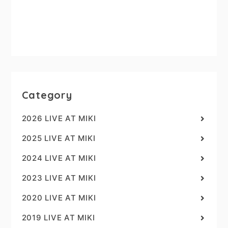
Category
2026 LIVE AT MIKI
2025 LIVE AT MIKI
2024 LIVE AT MIKI
2023 LIVE AT MIKI
2020 LIVE AT MIKI
2019 LIVE AT MIKI