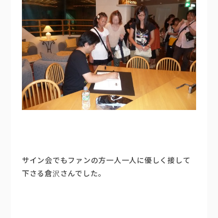
サイン会でもファンの方一人一人に優しく接して
下さる倉沢さんでした。