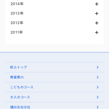
2014年
2013年
2012年
2011年
総合トップ
教室案内
こどものコース
大人のコース
講師募集情報