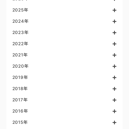
2025年
2024年
2023年
2022年
2021年
2020年
2019年
2018年
2017年
2016年
2015年