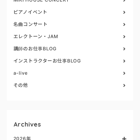
ピアノイベント
名曲コンサート
エレクトーン・JAM
講師のお仕事BLOG
インストラクターお仕事BLOG
a-live
その他
Archives
2026年