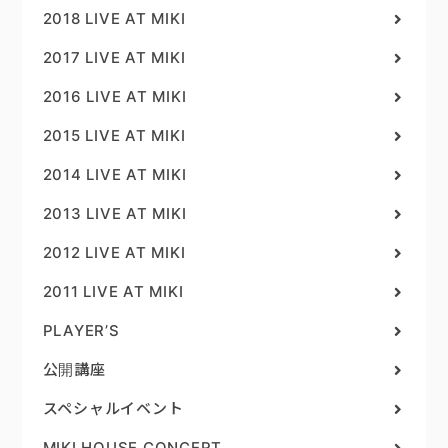
2018 LIVE AT MIKI
2017 LIVE AT MIKI
2016 LIVE AT MIKI
2015 LIVE AT MIKI
2014 LIVE AT MIKI
2013 LIVE AT MIKI
2012 LIVE AT MIKI
2011 LIVE AT MIKI
PLAYER’S
公開講座
スペシャルイベント
MIKI HOUSE CONCERT