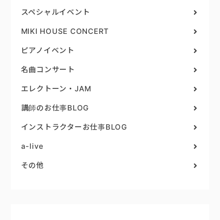
スペシャルイベント
MIKI HOUSE CONCERT
ピアノイベント
名曲コンサート
エレクトーン・JAM
講師のお仕事BLOG
インストラクターお仕事BLOG
a-live
その他