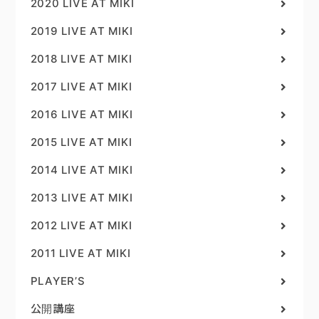
2020 LIVE AT MIKI
2019 LIVE AT MIKI
2018 LIVE AT MIKI
2017 LIVE AT MIKI
2016 LIVE AT MIKI
2015 LIVE AT MIKI
2014 LIVE AT MIKI
2013 LIVE AT MIKI
2012 LIVE AT MIKI
2011 LIVE AT MIKI
PLAYER’S
公開講座