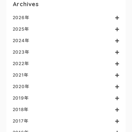
Archives
2026年
2025年
2024年
2023年
2022年
2021年
2020年
2019年
2018年
2017年