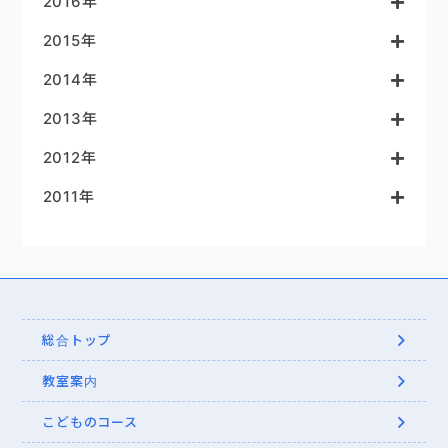
2016年
2015年
2014年
2013年
2012年
2011年
総合トップ
教室案内
こどものコース