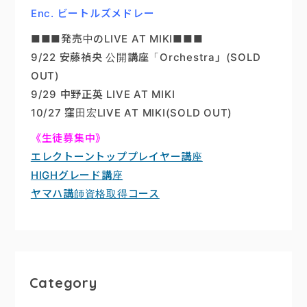
Enc. ビートルズメドレー
■■■発売中のLIVE AT MIKI■■■
9/22 安藤禎央 公開講座「Orchestra」(SOLD
OUT)
9/29 中野正英 LIVE AT MIKI
10/27 窪田宏LIVE AT MIKI(SOLD OUT)
《生徒募集中》
エレクトーントッププレイヤー講座
HIGHグレード講座
ヤマハ講師資格取得コース
Category