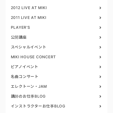
2012 LIVE AT MIKI
2011 LIVE AT MIKI
PLAYER’S
公開講座
スペシャルイベント
MIKI HOUSE CONCERT
ピアノイベント
名曲コンサート
エレクトーン・JAM
講師のお仕事BLOG
インストラクターお仕事BLOG