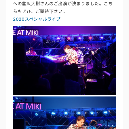
への倉沢大樹さんのご出演が決まりました。こち
らもぜひ、ご期待下さい。
2020スペシャルライブ