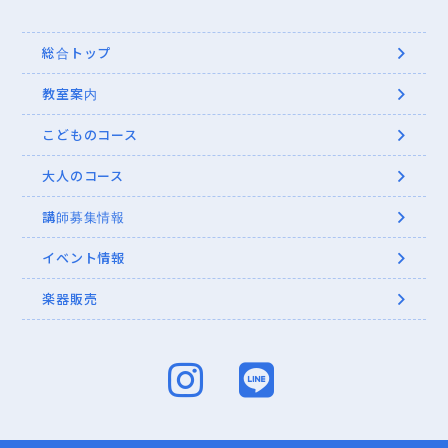
総合トップ
教室案内
こどものコース
大人のコース
講師募集情報
イベント情報
楽器販売