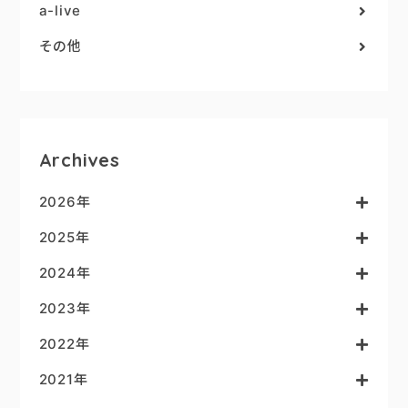
a-live
その他
Archives
2026年
2025年
2024年
2023年
2022年
2021年