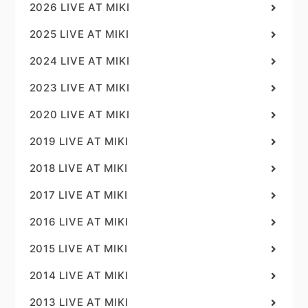
2026 LIVE AT MIKI
2025 LIVE AT MIKI
2024 LIVE AT MIKI
2023 LIVE AT MIKI
2020 LIVE AT MIKI
2019 LIVE AT MIKI
2018 LIVE AT MIKI
2017 LIVE AT MIKI
2016 LIVE AT MIKI
2015 LIVE AT MIKI
2014 LIVE AT MIKI
2013 LIVE AT MIKI