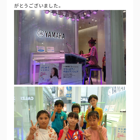
がとうございました。