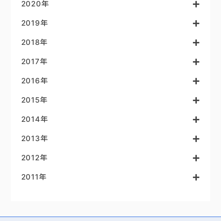
2020年
2019年
2018年
2017年
2016年
2015年
2014年
2013年
2012年
2011年