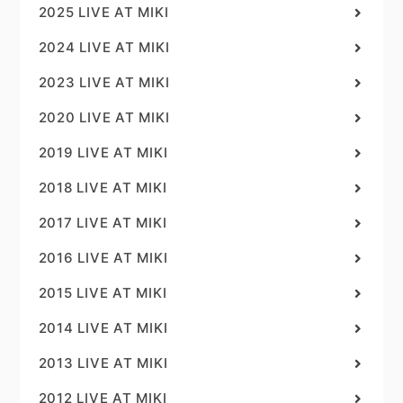
2025 LIVE AT MIKI
2024 LIVE AT MIKI
2023 LIVE AT MIKI
2020 LIVE AT MIKI
2019 LIVE AT MIKI
2018 LIVE AT MIKI
2017 LIVE AT MIKI
2016 LIVE AT MIKI
2015 LIVE AT MIKI
2014 LIVE AT MIKI
2013 LIVE AT MIKI
2012 LIVE AT MIKI