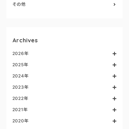
その他
Archives
2026年
2025年
2024年
2023年
2022年
2021年
2020年