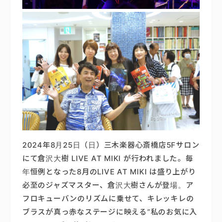
2024年8月25日（日）三木楽器心斎橋店5Fサロン
にて倉沢大樹 LIVE AT MIKI が行われました。毎
年恒例となった8月のLIVE AT MIKI は盛り上がり
必至のジャズマスター、倉沢大樹さんが登場。ア
フロキューバンのリズムに乗せて、キレッキレの
ブラスが真っ赤なステージに映える“私のお気に入