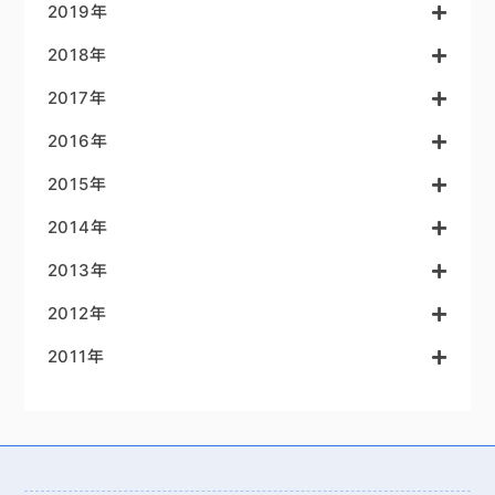
2019年
2018年
2017年
2016年
2015年
2014年
2013年
2012年
2011年