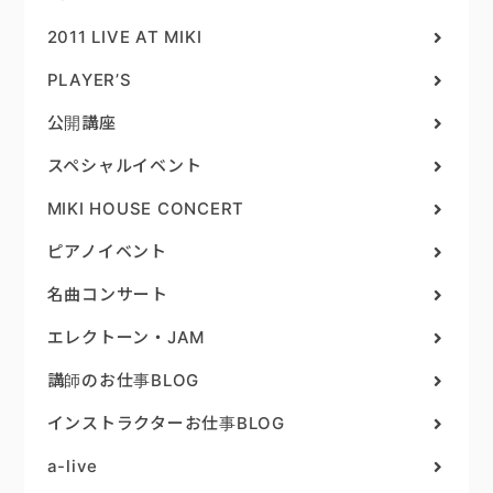
2011 LIVE AT MIKI
PLAYER’S
公開講座
スペシャルイベント
MIKI HOUSE CONCERT
ピアノイベント
名曲コンサート
エレクトーン・JAM
講師のお仕事BLOG
インストラクターお仕事BLOG
a-live