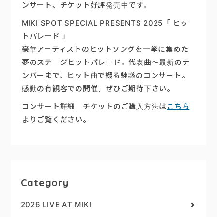
ンサート、チケット好評発売中です。
MIKI SPOT SPECIAL PRESENTS 2025「 ヒッ
トパレード 」
豪華アーティストのヒットソングを一挙に集めた
夢のステージヒットパレード。代表曲〜最新のナ
ンバーまで、ヒット曲で綴る魅惑のコンサート。
感動の有観客での開催、ぜひご期待下さい。
コンサート詳細、チケットのご購入方法は
こちら
よりご覧ください。
Category
2026 LIVE AT MIKI