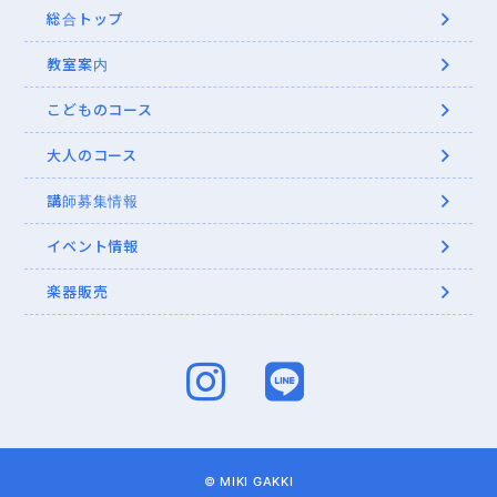
総合トップ
教室案内
こどものコース
大人のコース
講師募集情報
イベント情報
楽器販売
© MIKI GAKKI