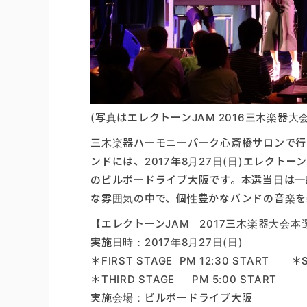
(写真はエレクトーンJAM 2016三木楽器
三木楽器ハーモニーパーク心斎橋サロンで行わ
ンドには、2017年8月27日(日)エレクト
のビルボードライブ大阪です。本選当日は一
な雰囲気の中で、個性豊かなバンドの音楽を
【エレクトーンJAM 2017三木楽器大会本
実施日時：2017年8月27日(日)
＊FIRST STAGE PM 12:30 START ＊S
＊THIRD STAGE PM 5:00 START
実施会場：ビルボードライブ大阪