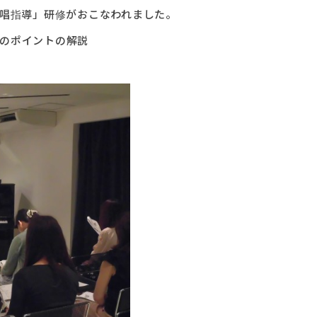
歌唱指導」研修がおこなわれました。
のポイントの解説