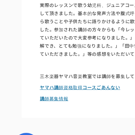
実際のレッスンで歌う幼児科、ジュニアコー
して頂きました。基本的な発声方法や腹式呼
ら歌うことや子供たちに語りかけるように歌
した。参加された講師の方々からも「今レッ
ていただいたので大変参考になりました。」
解でき、とても勉強になりました。」「田中
ていただきました。」等の感想をいただいて
三木楽器ヤマハ音楽教室では講師を募集して
ヤマハ講師資格取得コースごあんない
講師募集情報