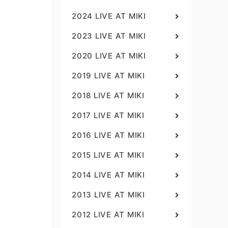
2024 LIVE AT MIKI
2023 LIVE AT MIKI
2020 LIVE AT MIKI
2019 LIVE AT MIKI
2018 LIVE AT MIKI
2017 LIVE AT MIKI
2016 LIVE AT MIKI
2015 LIVE AT MIKI
2014 LIVE AT MIKI
2013 LIVE AT MIKI
2012 LIVE AT MIKI