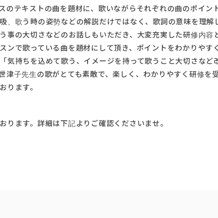
スのテキストの曲を題材に、歌いながらそれぞれの曲のポイン
吸、歌う時の姿勢などの解説だけではなく、歌詞の意味を理解
う事の大切さなどのお話しもいただき、大変充実した研修内容
スンで歌っている曲を題材にして頂き、ポイントをわかりやす
「気持ちを込めて歌う、イメージを持って歌うこと大切さなど
世津子先生の歌がとても素敵で、楽しく、わかりやすく研修を
おります。
おります。詳細は下記よりご確認くださいませ。