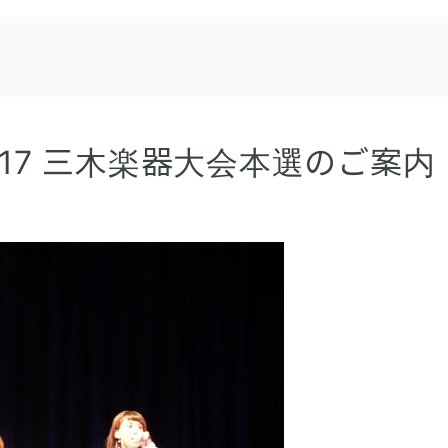
017 三木楽器大会本選のご案内