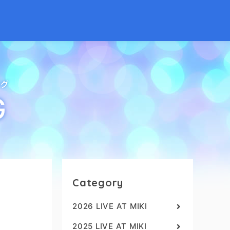
ログ
G
Category
2026 LIVE AT MIKI
2025 LIVE AT MIKI