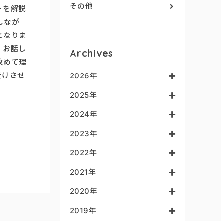
その他
トを解説
しなが
となりま
くお話し
Archives
改めて理
受けさせ
2026年
2025年
2024年
2023年
2022年
2021年
2020年
2019年