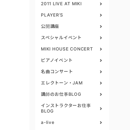
2011 LIVE AT MIKI
PLAYER’S
公開講座
スペシャルイベント
MIKI HOUSE CONCERT
ピアノイベント
名曲コンサート
エレクトーン・JAM
講師のお仕事BLOG
インストラクターお仕事
BLOG
a-live