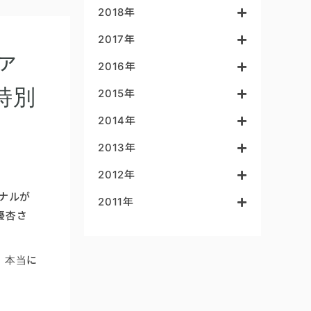
2018年
2017年
ァ
2016年
特別
2015年
2014年
2013年
2012年
イナルが
2011年
優杏さ
、本当に