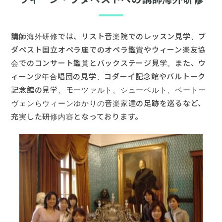
講師海外研修では、リスト音楽院でのレッスン見学、ブ
ダペスト国立オペラ座でのオペラ鑑賞やウィーン楽友協
会でのコンサート鑑賞とバックステージ見学。また、ウ
ィーン少年合唱団の見学、コダーイ記念館やバルトーク
記念館の見学、モーツァルト、シューベルト、ベートー
ヴェンらウィーンゆかりの音楽家達の足跡を巡るなど、
充実した研修内容となっております。