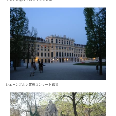
シェーンブルン宮殿
コンサート鑑賞