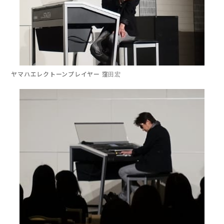
ヤマハエレクトーンプレイヤー 窪田宏