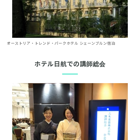
オーストリア・トレンド・
パークホテル
シェーンブルン宿泊
ホテル日航での講師総会