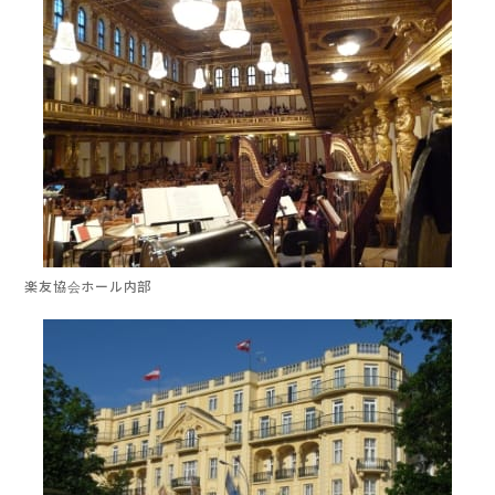
楽友協会ホール内部