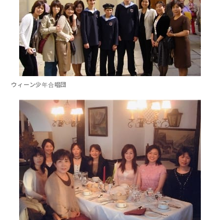
ウィーン少年合唱団