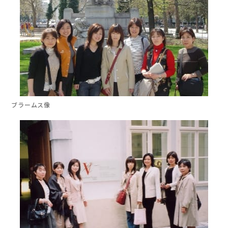
ブラームス像