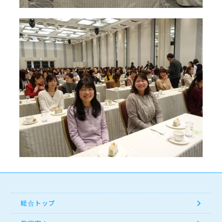
総合トップ