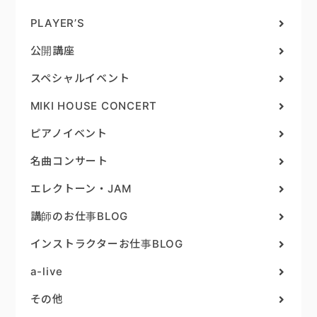
PLAYER’S
公開講座
スペシャルイベント
MIKI HOUSE CONCERT
ピアノイベント
名曲コンサート
エレクトーン・JAM
講師のお仕事BLOG
インストラクターお仕事BLOG
a-live
その他