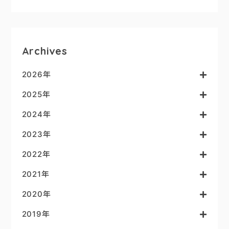
Archives
2026年
2025年
2024年
2023年
2022年
2021年
2020年
2019年