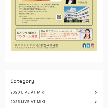
Category
2026 LIVE AT MIKI
2025 LIVE AT MIKI