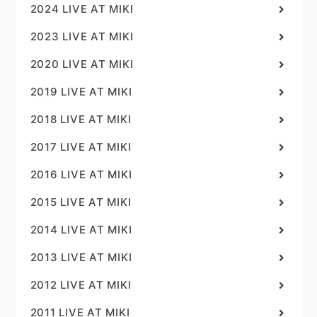
2024 LIVE AT MIKI
2023 LIVE AT MIKI
2020 LIVE AT MIKI
2019 LIVE AT MIKI
2018 LIVE AT MIKI
2017 LIVE AT MIKI
2016 LIVE AT MIKI
2015 LIVE AT MIKI
2014 LIVE AT MIKI
2013 LIVE AT MIKI
2012 LIVE AT MIKI
2011 LIVE AT MIKI