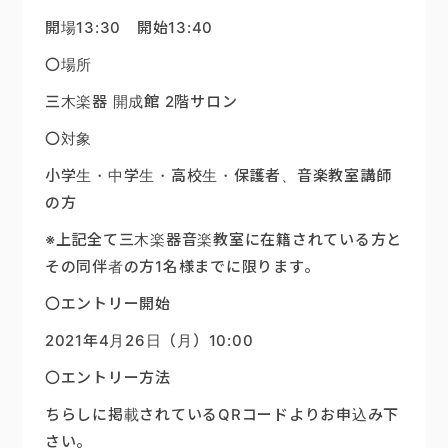
開場13:30 開始13:40
〇場所
三木楽器 開成館 2階サロン
〇対象
小学生・中学生・高校生・保護者、音楽教室講師
の方
※上記全て三木楽器音楽教室に在籍されている方と
その同伴者の方1名様までに限ります。
〇エントリー開始
2021年4月26日（月）10:00
〇エントリー方法
ちらしに掲載されているQRコードよりお申込み下
さい。