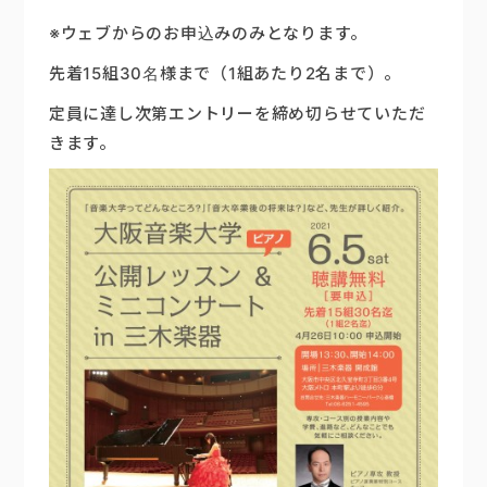
※ウェブからのお申込みのみとなります。
先着15組30名様まで（1組あたり2名まで）。
定員に達し次第エントリーを締め切らせていただ
きます。