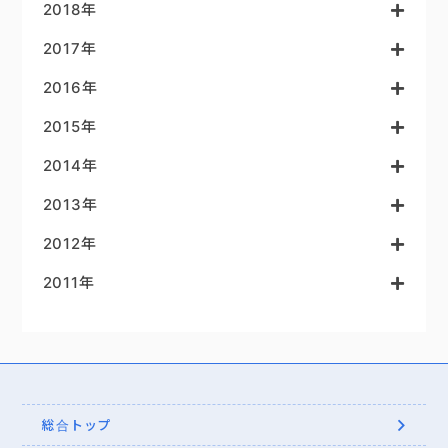
2018年
2017年
2016年
2015年
2014年
2013年
2012年
2011年
総合トップ