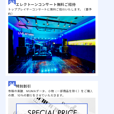
エレクトーンコンサート無料ご招待
トッププレイヤーコンサートに無料ご招待いたします。（要予
約）
特別割引
市販の楽譜、MUMAデータ、小物（一部商品を除く）をご購入
の際、10％の割引をさせていただきます。