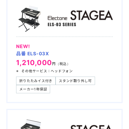
NEW!
品番 ELS-03X
1,210,000
円（税込）
その他サービス：ヘッドフォン
折りたたみイス付き
スタンド取り外し可
メーカー1年保証