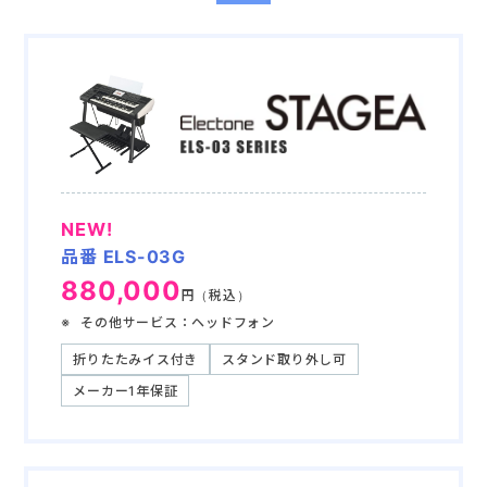
NEW!
品番 ELS-03G
880,000
円（税込）
その他サービス：ヘッドフォン
折りたたみイス付き
スタンド取り外し可
メーカー1年保証