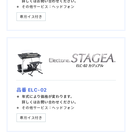
詳しくはお問い合わせください。
その他サービス：ヘッドフォン
専用イス付き
品番 ELC-02
年式により価格が変わります。
詳しくはお問い合わせください。
その他サービス：ヘッドフォン
専用イス付き