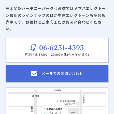
三木楽器ハーモニーパーク心斎橋ではヤマハエレクトー
ン最新のラインナップのほか中古エレクトーンも多数販
売中です。お気軽にご来店またはお問い合わせくださ
い。
06-6251-4595
営業時間 11:00～20:00無休(年末年始除く)
メールでの
お問い合わせ