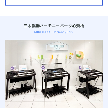
三木楽器ハーモニーパーク心斎橋
MIKI GAKKI HarmonyPark