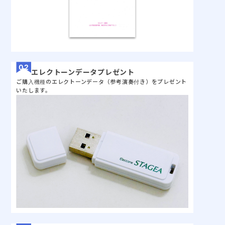
エレクトーンデータプレゼント
ご購入機種のエレクトーンデータ（参考演奏付き）をプレゼント
いたします。