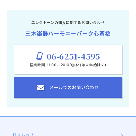
エレクトーンの購入に関する
お問い合わせ
三木楽器ハーモニーパーク心斎橋
06-6251-4595
営業時間 11:00～20:00無休(年末年始除く)
メールでの
お問い合わせ
総合トップ