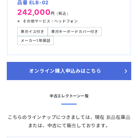
品番 ELB-02
242,000
円（税込）
その他サービス：ヘッドフォン
専用イス付き
専用キーボードカバー付き
メーカー1年保証
オンライン購入申込みはこちら
中古エレクトーン一覧
こちらのラインナップにつきましては、現在 新品在庫品
または、中古にて販売しております。