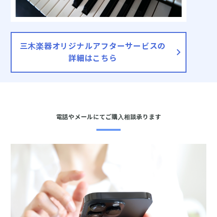
三木楽器オリジナルアフターサービスの
詳細はこちら
電話やメールにてご購入相談承ります