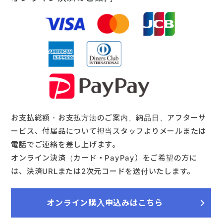
お支払総額・お支払方法のご案内、納品日、アフターサ
ービス、付属品について担当スタッフよりメールまたは
電話でご連絡を差し上げます。
オンライン決済（カード・PayPay）をご希望の方に
は、決済URLまたは2次元コードを送付いたします。
オンライン購入申込みはこちら