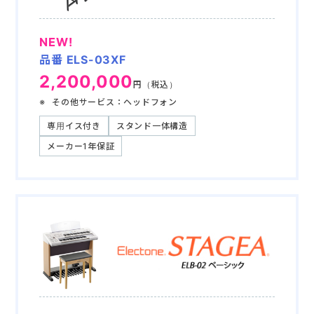
NEW!
品番 ELS-03XF
2,200,000
円（税込）
その他サービス：ヘッドフォン
専用イス付き
スタンド一体構造
メーカー1年保証