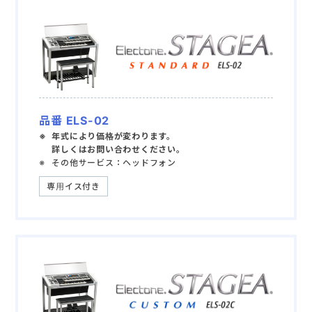
品番 ELS-02
年式により価格が変わります。
詳しくはお問い合わせください。
その他サービス：ヘッドフォン
専用イス付き