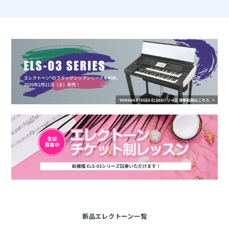
新品エレクトーン一覧