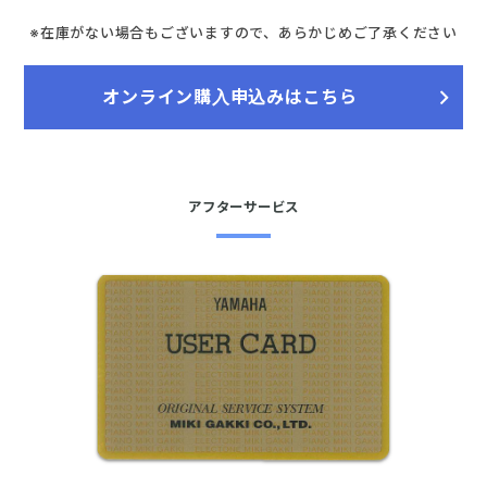
※在庫がない場合もございますので、あらかじめご了承ください
オンライン購入申込みはこちら
アフターサービス