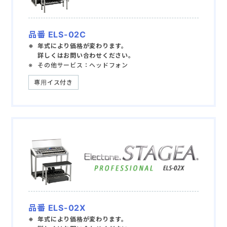
品番 ELS-02C
年式により価格が変わります。
詳しくはお問い合わせください。
その他サービス：ヘッドフォン
専用イス付き
品番 ELS-02X
年式により価格が変わります。