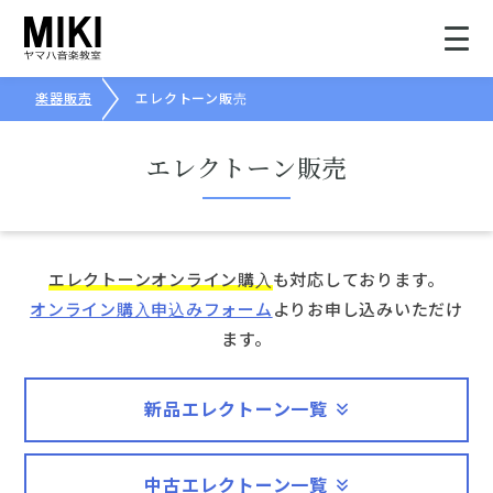
楽器販売
エレクトーン販売
総合トップ
エレクトーン販売
楽器販売
アフターサービス
エレクトーンオンライン購入
も対応しております。
オンライン購入申込みフォーム
よりお申し込みいただけ
ELECTONE エレクトーン
ます。
新品エレクトーン一覧
中古エレクトーン一覧