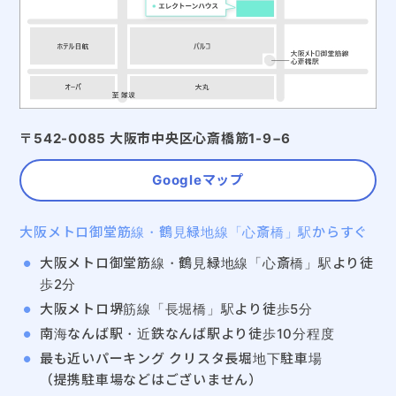
〒542-0085 大阪市中央区心斎橋筋1-9−6
Googleマップ
大阪メトロ御堂筋線・鶴見緑地線「心斎橋」駅からすぐ
大阪メトロ御堂筋線・鶴見緑地線「心斎橋」駅より徒
歩2分
大阪メトロ堺筋線「長堀橋」駅より徒歩5分
南海なんば駅・近鉄なんば駅より徒歩10分程度
最も近いパーキング クリスタ長堀地下駐車場
（提携駐車場などはございません）