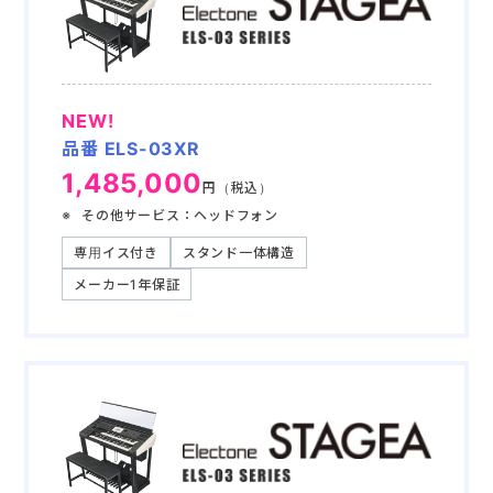
NEW!
品番 ELS-03XR
1,485,000
円（税込）
その他サービス：ヘッドフォン
専用イス付き
スタンド一体構造
メーカー1年保証