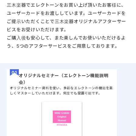
三木楽器でエレクトーンをお買い上げ頂いたお客様に、
ユーザーカードをお渡ししています。ユーザーカードを
ご提示いただくことで三木楽器オリジナルアフターサー
ビスをお受けいただけます。
ご購入後も安心して、また楽しんでお使いいただけるよ
う、5つのアフターサービスをご用意しております。
オリジナルセミナー（エレクトーン機能説明
会）
オリジナルセミナー資料を使い、多彩なエレクトーンの機能を楽
しくマスターしていただけます。何度でも受講可能です。