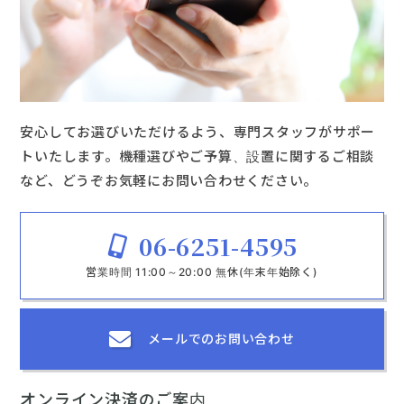
安心してお選びいただけるよう、専門スタッフがサポー
トいたします。機種選びやご予算、設置に関するご相談
など、どうぞお気軽にお問い合わせください。
06-6251-4595
営業時間 11:00～20:00 無休(年末年始除く)
メールでの
お問い合わせ
オンライン決済のご案内