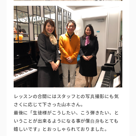
レッスンの合間にはスタッフとの写真撮影にも気
さくに応じて下さった山本さん。
最後に「生徒様がこうしたい、こう弾きたい、と
いうことが出来るようになる事が僕自身もとても
嬉しいです」とおっしゃられておりました。