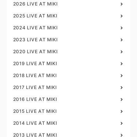
2026 LIVE AT MIKI
2025 LIVE AT MIKI
2024 LIVE AT MIKI
2023 LIVE AT MIKI
2020 LIVE AT MIKI
2019 LIVE AT MIKI
2018 LIVE AT MIKI
2017 LIVE AT MIKI
2016 LIVE AT MIKI
2015 LIVE AT MIKI
2014 LIVE AT MIKI
2013 LIVE AT MIKI