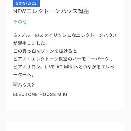
2019
/
2/22
NEWエレクトーンハウス誕生
その他
白×ブルーのスタイリッシュなエレクトーンハウス
が誕生しました。
この真っ白なゾーンを抜けると
ピアノ・エレクトーン教室のハーモニーパーク 、
ピアノサロン、LIVE AT MIKIへとつながるエレベ
ーターへ。
ELECTONE HOUSE MIKI