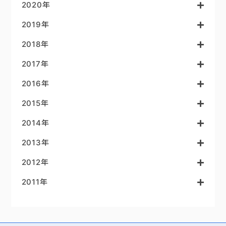
2020年
2019年
2018年
2017年
2016年
2015年
2014年
2013年
2012年
2011年