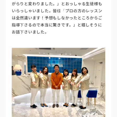
がらりと変わりました。」とおっしゃる生徒様も
いらっしゃいました。皆様「プロの方のレッスン
は全然違います！予想もしなかったところからご
指導下さるので本当に驚きです。」と嬉しそうに
お話下さいました。