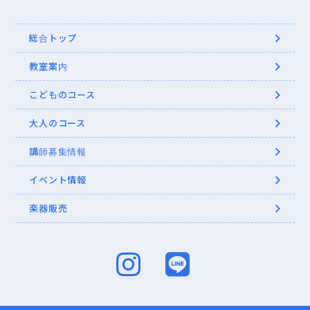
総合トップ
教室案内
こどものコース
大人のコース
講師募集情報
イベント情報
楽器販売