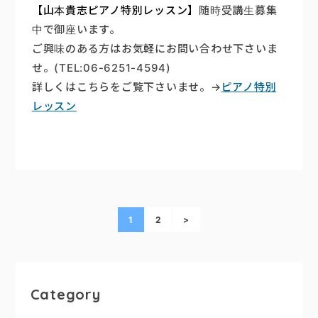
【山本貴志ピアノ特別レッスン】
随時受講生募集
中で御座います。
ご興味のある方はお気軽にお問い合わせ下さいま
せ。(TEL:06-6251-4594)
詳しくはこちらをご覧下さいませ。→
ピアノ特別
レッスン
1
2
>
Category