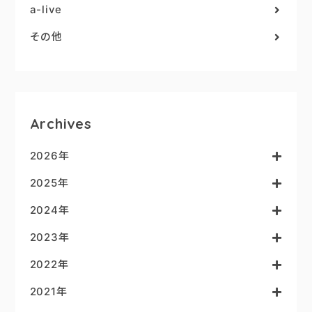
a-live
その他
Archives
2026年
2025年
2024年
2023年
2022年
2021年