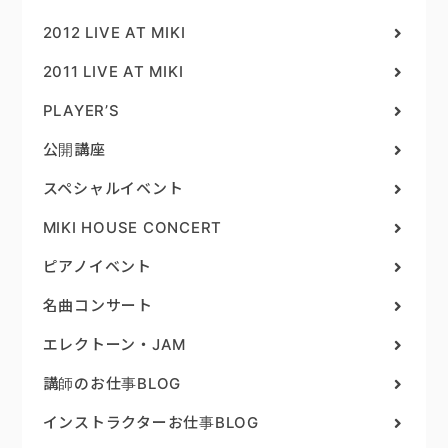
2012 LIVE AT MIKI
2011 LIVE AT MIKI
PLAYER’S
公開講座
スペシャルイベント
MIKI HOUSE CONCERT
ピアノイベント
名曲コンサート
エレクトーン・JAM
講師のお仕事BLOG
インストラクターお仕事BLOG