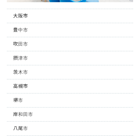
大阪市
豊中市
吹田市
摂津市
茨木市
高槻市
堺市
岸和田市
八尾市