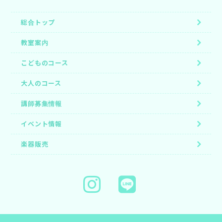
総合トップ
教室案内
こどものコース
大人のコース
講師募集情報
イベント情報
楽器販売