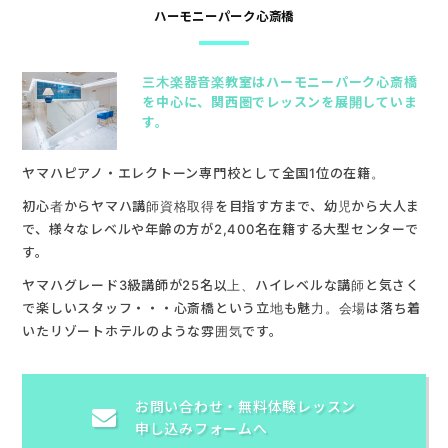
ハーモニーパーク心斎橋
三木楽器音楽教室はハーモニーパーク心斎橋
を中心に、関西圏でレッスンを展開していま
す。
ヤマハピアノ・エレクトーン専門校として全国1位の在籍。
初心者からヤマハ講師資格取得を目指す方まで、幼児から大人ま
で、様々なレベルや年齢の方が2,400名在籍する大型センターで
す。
ヤマハグレード3級講師が25名以上、ハイレベルな講師と気さく
で楽しいスタッフ・・・心斎橋という立地も魅力。会場は落ち着
いたリゾートホテルのような雰囲気です。
お問い合わせ・
無料体験レッスン
申し込みフォームへ