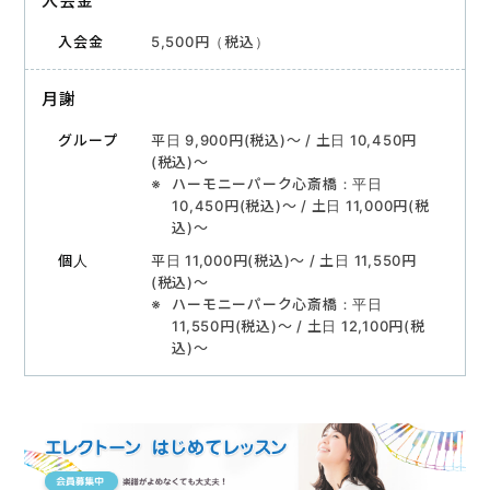
入会金
5,500円（税込）
月謝
平日 9,900円(税込)〜 / 土日 10,450円
(税込)〜
ハーモニーパーク心斎橋：平日
10,450円(税込)〜 / 土日 11,000円(税
込)〜
平日 11,000円(税込)〜 / 土日 11,550円
(税込)〜
ハーモニーパーク心斎橋：平日
11,550円(税込)〜 / 土日 12,100円(税
込)〜