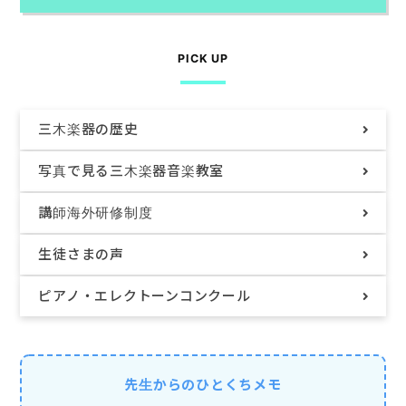
PICK UP
三木楽器の歴史
写真で見る
三木楽器音楽教室
講師海外研修制度
生徒さまの声
ピアノ・
エレクトーンコンクール
先生からのひとくちメモ