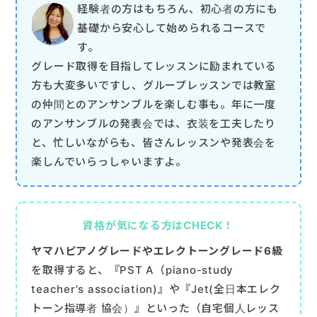
経験者の方はもちろん、初心者の方にも
基礎から安心して始められるコースで
す。
グレード取得を目指してレッスンに励まれている
方も大変多いですし、グループレッスンでは教室
の仲間とのアンサンブルを楽しむ事も。年に一度
のアンサンブルの発表会では、衣装を工夫したり
と、忙しいながらも、皆さんレッスンや発表会を
楽しんでいらっしゃいますよ。
資格が気になる方はCHECK！
ヤマハピアノグレードやエレクトーングレード6級
を取得すると、『PST A（piano-study
teacher's association)』や『Jet(全日本エレク
トーン指導者 協会）』といった（自宅個人レッス