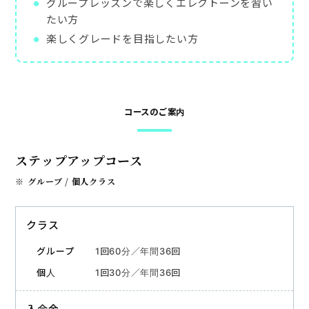
グループレッスンで楽しくエレクトーンを習い
たい方
お申込み・お問い合わせ
楽しくグレードを目指したい方
コースのご案内
ステップアップコース
グループ / 個人クラス
クラス
1回60分／年間36回
1回30分／年間36回