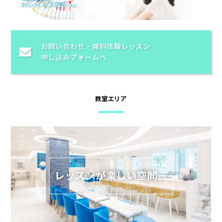
お問い合わせ・
無料体験レッスン
申し込みフォームへ
教室エリア
レッスンが楽しい空間。