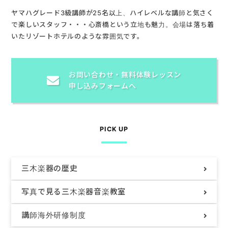
ヤマハグレード3級講師が25名以上、ハイレベルな講師と気さく
で楽しいスタッフ・・・心斎橋という立地も魅力。会場は落ち着
いたリゾートホテルのような雰囲気です。
お問い合わせ・
無料体験レッスン
申し込みフォームへ
PICK UP
三木楽器の歴史
写真で見る
三木楽器音楽教室
講師海外研修制度