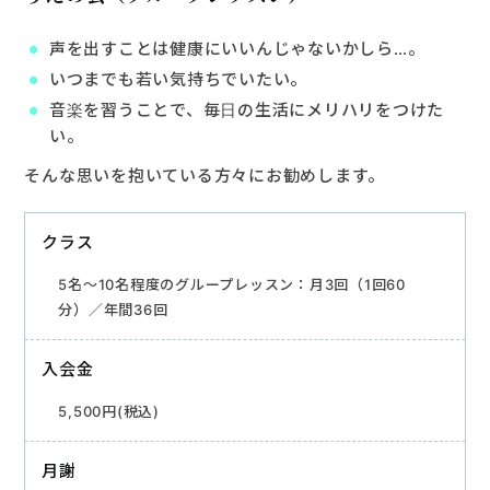
声を出すことは健康にいいんじゃないかしら…。
いつまでも若い気持ちでいたい。
音楽を習うことで、毎日の生活にメリハリをつけた
い。
そんな思いを抱いている方々にお勧めします。
クラス
5名〜10名程度のグループレッスン：月3回（1回60
分）／年間36回
入会金
5,500円(税込)
月謝