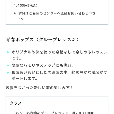
4,400円(税込)
詳細はご希望のセンターへ直接お問い合わせ下さ
い。
青春ポップス（グループレッスン）
オリジナル映像を使った楽譜なしで楽しめるレッスン
です。
簡単なハモリやステップにも挑戦。
和気あいあいとした雰囲気の中、経験豊かな講師がサ
ポートします。
映像をつかった新しい歌の楽しみ方！
クラス
5名〜10名程度のグループレッスン：月2回（1回90