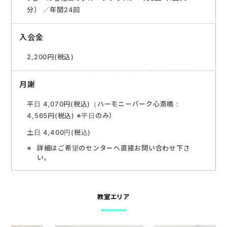
分） ／年間24回
入会金
2,200円(税込)
月謝
平日 4,070円(税込)（ハーモニーパーク心斎橋：
4,565円(税込) ※平日のみ）
土日 4,400円(税込)
詳細はご希望のセンターへ直接お問い合わせ下さ
い。
教室エリア