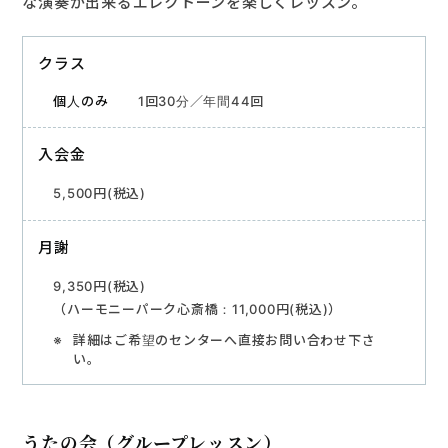
な演奏が出来るエレクトーンを楽しくレッスン。
クラス
1回30分／年間44回
入会金
5,500円(税込)
月謝
9,350円(税込)
（ハーモニーパーク心斎橋：11,000円(税込)）
詳細はご希望のセンターへ直接お問い合わせ下さ
い。
うたの会（グループレッスン）