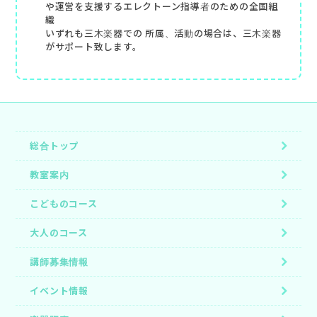
や運営を支援するエレクトーン指導者のための全国組
織
いずれも三木楽器での 所属、活動の場合は、三木楽器
がサポート致します。
総合トップ
教室案内
こどものコース
大人のコース
講師募集情報
イベント情報