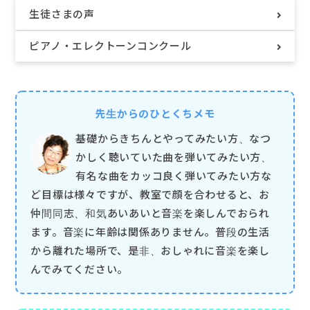
生徒さまの声
ピアノ・
エレクトーンコンクール
先生からのひとくちメモ
基礎からきちんとやってみたい方、なつ
かしく聴いていた曲を弾いてみたい方、
有名な曲をカッコ良く弾いてみたい方な
ど目標は様々ですが、教室で顔を合わせると、お
仲間同志、和気あいあいと音楽を楽しんでおられ
ます。音楽に年齢は関係ありません。普段の生活
から離れた場所で、是非、おしゃれに音楽を楽し
んでみてください。