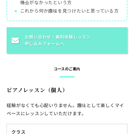
機会がなかったという方
これから何か趣味を見つけたいと思っている方
お申込み・お問い合わせ
お問い合わせ・
無料体験レッスン
申し込みフォームへ
コースのご案内
ピアノレッスン（個人）
経験がなくても心配いりません。趣味として楽しくマイ
ペースにレッスンしていただけます。
クラス