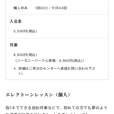
1回30分／年間44回
入会金
5,500円(税込)
月謝
8,800円(税込)
（ハーモニーパーク心斎橋：9,900円(税込)）
詳細はご希望のセンターへ直接お問い合わせ下さ
い。
エレクトーンレッスン（個人）
指1本でできる自動伴奏などで、初めての方でも夢のよう