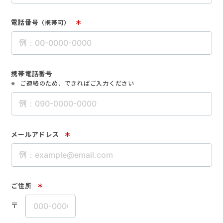
電話番号
＊
（携帯可）
携帯電話番号
ご連絡のため、できればご入力ください
メールアドレス
＊
ご住所
＊
〒