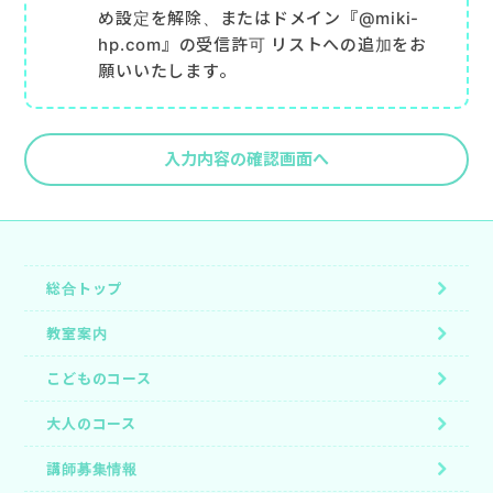
め設定を解除、またはドメイン『@miki-
hp.com』の受信許可 リストへの追加をお
願いいたします。
入力内容の確認画面へ
総合トップ
教室案内
こどものコース
大人のコース
講師募集情報