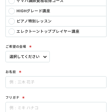
ヤマハ講師資格取得コース
HIGHグレード講座
ピアノ特別レッスン
エレクトーントッププレイヤー講座
ご希望の会場
＊
お名前
＊
フリガナ
＊