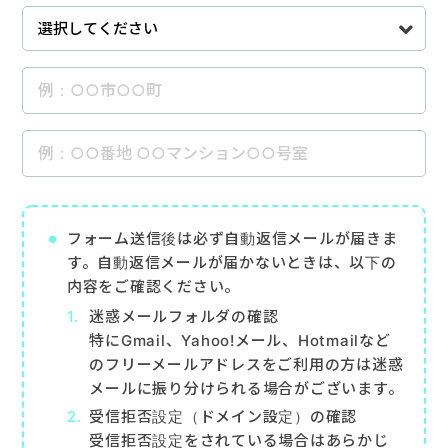
フォーム送信後は必ず自動返信メールが届きま
す。自動返信メールが届かないときは、以下の
内容をご確認ください。
迷惑メールフォルダの確認
特にGmail、Yahoo!メール、Hotmailなど
のフリーメールアドレスをご利用の方は迷惑
メールに振り分けられる場合がございます。
受信拒否設定（ドメイン設定）の確認
受信拒否設定をされている場合はあらかじ