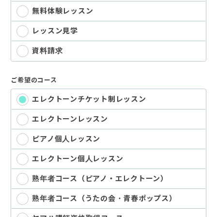
無料体験レッスン
お申込み・お問い合わせ
レッスン見学
資料請求
ご希望のコース
エレクトーンチケット制レッスン
エレクトーンレッスン
ピアノ個人レッスン
エレクトーン個人レッスン
熟年者コース（ピアノ・エレクトーン）
熟年者コース（うたの会・青春ポップス）