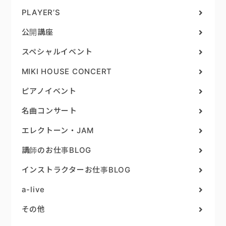
PLAYER’S
公開講座
スペシャルイベント
MIKI HOUSE CONCERT
ピアノイベント
名曲コンサート
エレクトーン・JAM
講師のお仕事BLOG
インストラクターお仕事BLOG
a-live
その他