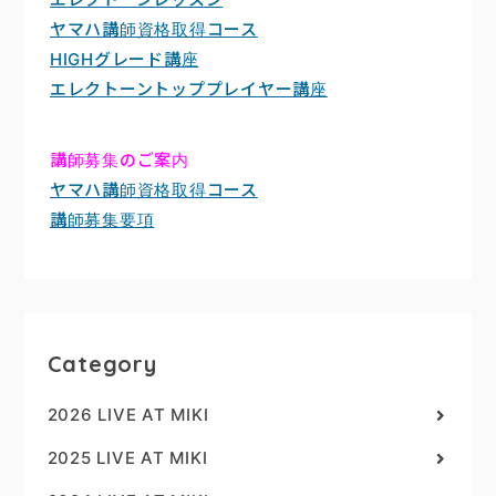
ヤマハ講師資格取得コース
HIGHグレード講座
エレクトーントッププレイヤー講座
講師募集のご案内
ヤマハ講師資格取得コース
講師募集要項
Category
2026 LIVE AT MIKI
2025 LIVE AT MIKI