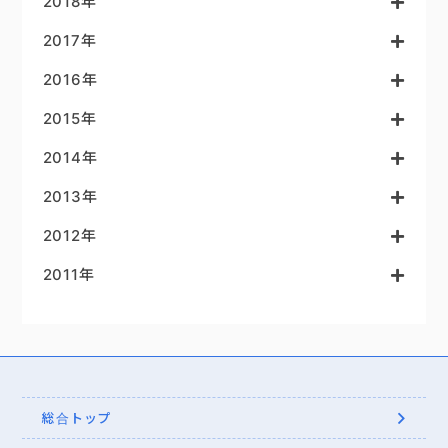
2018年
2017年
2016年
2015年
2014年
2013年
2012年
2011年
総合トップ