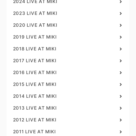
2024 LIVE AT MIKI
2023 LIVE AT MIKI
2020 LIVE AT MIKI
2019 LIVE AT MIKI
2018 LIVE AT MIKI
2017 LIVE AT MIKI
2016 LIVE AT MIKI
2015 LIVE AT MIKI
2014 LIVE AT MIKI
2013 LIVE AT MIKI
2012 LIVE AT MIKI
2011 LIVE AT MIKI