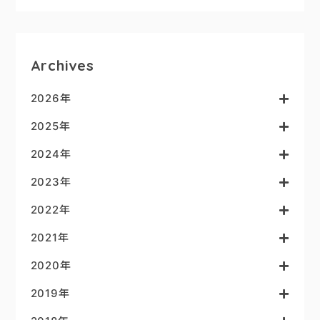
Archives
2026年
2025年
2024年
2023年
2022年
2021年
2020年
2019年