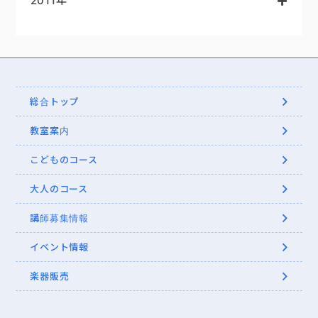
2011年
総合トップ
教室案内
こどものコース
大人のコース
講師募集情報
イベント情報
楽器販売