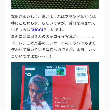
窪田さんいわく、形がよければブランドなどには
特にこだわらず、らしいですが、普段愛用されて
いるものは
GUCCI
らしいです。
裏面には窪田さんのカッコイイ写真が。。。。。
（コレ、三木楽器のコンサートのチラシでもよく
使わせて頂いている写真なのですが、本当、カッ
コいいですよね〜〜。）