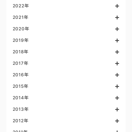
2022年
2021年
2020年
2019年
2018年
2017年
2016年
2015年
2014年
2013年
2012年