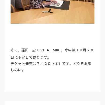
さて、
窪田 宏 LIVE AT MIKI
、今年は１０月２８
日に予定しております。
チケット発売は７／２０（金）です。どうぞお楽
しみに。