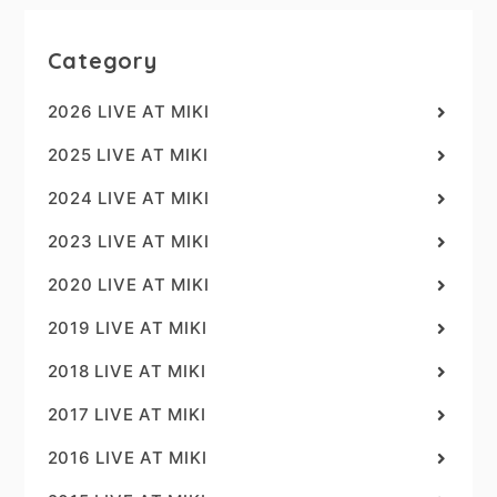
Category
2026 LIVE AT MIKI
2025 LIVE AT MIKI
2024 LIVE AT MIKI
2023 LIVE AT MIKI
2020 LIVE AT MIKI
2019 LIVE AT MIKI
2018 LIVE AT MIKI
2017 LIVE AT MIKI
2016 LIVE AT MIKI