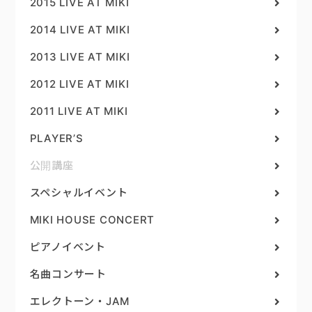
2015 LIVE AT MIKI
2014 LIVE AT MIKI
2013 LIVE AT MIKI
2012 LIVE AT MIKI
2011 LIVE AT MIKI
PLAYER’S
公開講座
スペシャルイベント
MIKI HOUSE CONCERT
ピアノイベント
名曲コンサート
エレクトーン・JAM