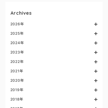
Archives
2026年
2025年
2024年
2023年
2022年
2021年
2020年
2019年
2018年