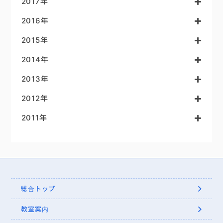
2017年
2016年
2015年
2014年
2013年
2012年
2011年
総合トップ
教室案内