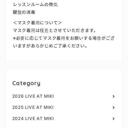
レッスンルームの換気
楽器販売
鍵盤の消毒
＜マスク着用について＞
マスク着用は任意とさせていただきます。
※必要に応じてマスク着用をお願いする場合がござ
いますがあらかじめご了承ください。
Category
2026 LIVE AT MIKI
2025 LIVE AT MIKI
2024 LIVE AT MIKI