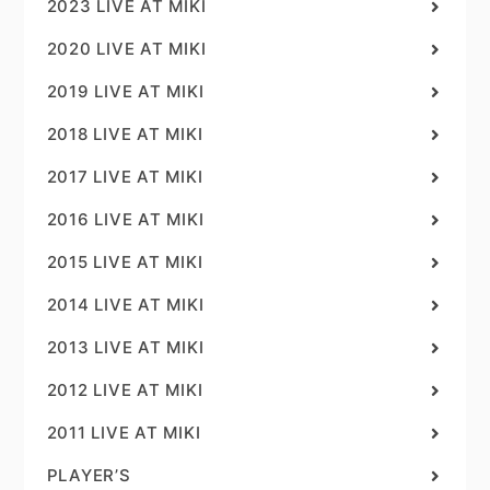
2023 LIVE AT MIKI
2020 LIVE AT MIKI
2019 LIVE AT MIKI
2018 LIVE AT MIKI
2017 LIVE AT MIKI
2016 LIVE AT MIKI
2015 LIVE AT MIKI
2014 LIVE AT MIKI
2013 LIVE AT MIKI
2012 LIVE AT MIKI
2011 LIVE AT MIKI
PLAYER’S