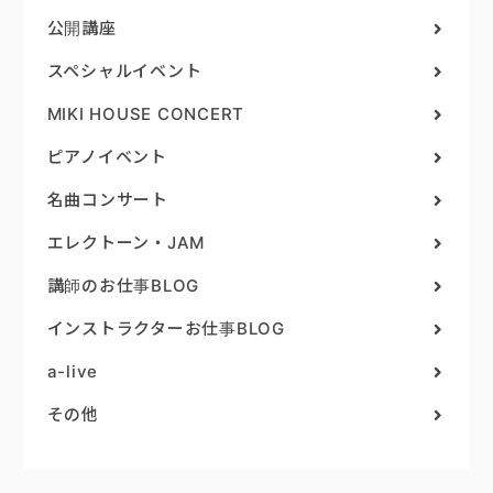
公開講座
スペシャルイベント
MIKI HOUSE CONCERT
ピアノイベント
名曲コンサート
エレクトーン・JAM
講師のお仕事BLOG
インストラクターお仕事BLOG
a-live
その他