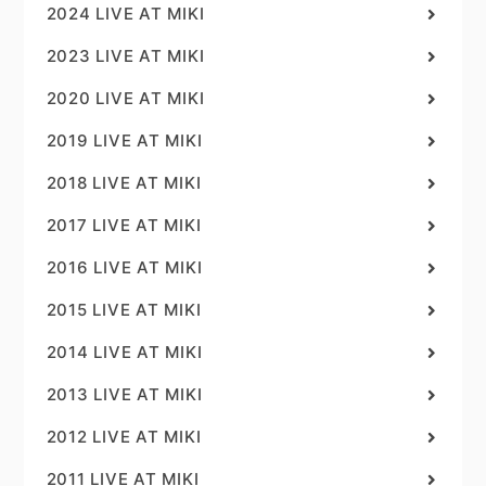
2024 LIVE AT MIKI
2023 LIVE AT MIKI
2020 LIVE AT MIKI
2019 LIVE AT MIKI
2018 LIVE AT MIKI
2017 LIVE AT MIKI
2016 LIVE AT MIKI
2015 LIVE AT MIKI
2014 LIVE AT MIKI
2013 LIVE AT MIKI
2012 LIVE AT MIKI
2011 LIVE AT MIKI