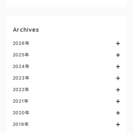
Archives
2026年
2025年
2024年
2023年
2022年
2021年
2020年
2019年