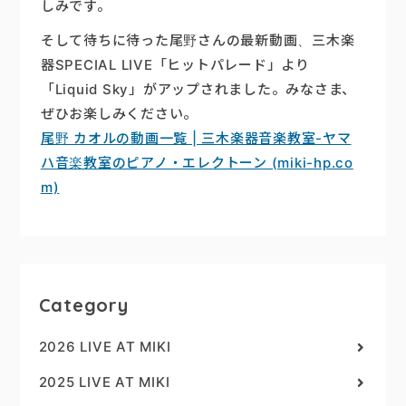
しみです。
そして待ちに待った尾野さんの最新動画、三木楽
器SPECIAL LIVE「ヒットパレード」より
「Liquid Sky」がアップされました。みなさま、
ぜひお楽しみください。
尾野 カオルの動画一覧 | 三木楽器音楽教室-ヤマ
ハ音楽教室のピアノ・エレクトーン (miki-hp.co
m)
Category
2026 LIVE AT MIKI
2025 LIVE AT MIKI