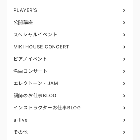
PLAYER’S
公開講座
スペシャルイベント
MIKI HOUSE CONCERT
ピアノイベント
名曲コンサート
エレクトーン・JAM
講師のお仕事BLOG
インストラクターお仕事BLOG
a-live
その他