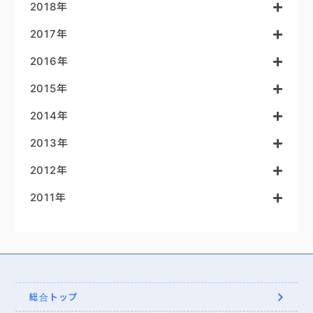
2018年
2017年
2016年
2015年
2014年
2013年
2012年
2011年
総合トップ