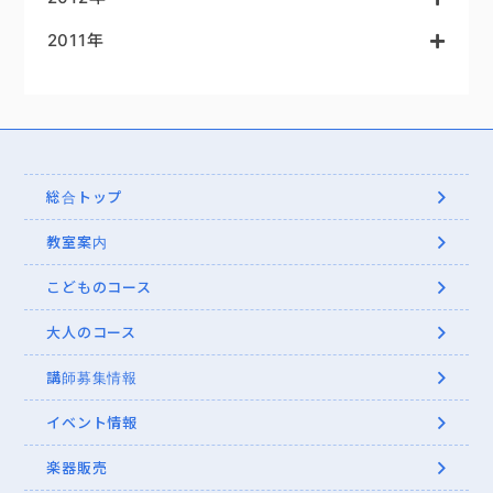
2011年
総合トップ
教室案内
こどものコース
大人のコース
講師募集情報
イベント情報
楽器販売