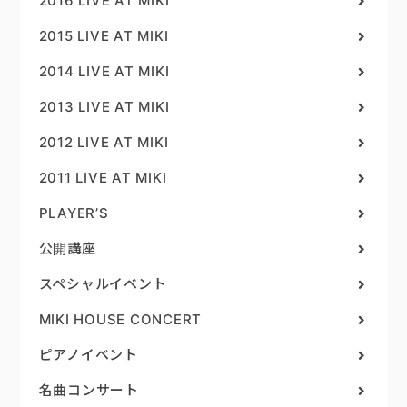
2016 LIVE AT MIKI
2015 LIVE AT MIKI
2014 LIVE AT MIKI
2013 LIVE AT MIKI
2012 LIVE AT MIKI
2011 LIVE AT MIKI
PLAYER’S
公開講座
スペシャルイベント
MIKI HOUSE CONCERT
ピアノイベント
名曲コンサート