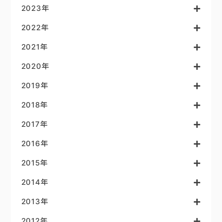
2023年
2022年
2021年
2020年
2019年
2018年
2017年
2016年
2015年
2014年
2013年
2012年