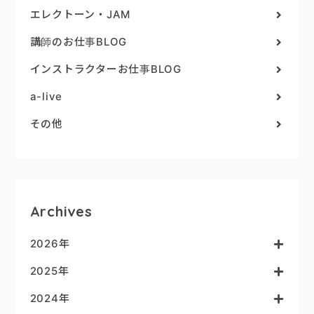
エレクトーン・JAM
講師のお仕事BLOG
インストラクターお仕事BLOG
a-live
その他
Archives
2026年
2025年
2024年