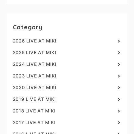
Category
2026 LIVE AT MIKI
2025 LIVE AT MIKI
2024 LIVE AT MIKI
2023 LIVE AT MIKI
2020 LIVE AT MIKI
2019 LIVE AT MIKI
2018 LIVE AT MIKI
2017 LIVE AT MIKI