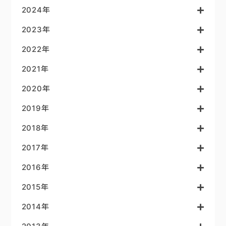
2024年
2023年
2022年
2021年
2020年
2019年
2018年
2017年
2016年
2015年
2014年