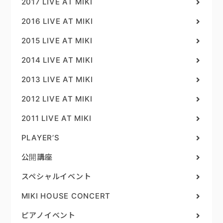
2017 LIVE AT MIKI
2016 LIVE AT MIKI
2015 LIVE AT MIKI
2014 LIVE AT MIKI
2013 LIVE AT MIKI
2012 LIVE AT MIKI
2011 LIVE AT MIKI
PLAYER’S
公開講座
スペシャルイベント
MIKI HOUSE CONCERT
ピアノイベント