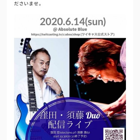
ださいませ。
楽器販売