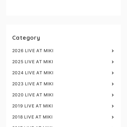
Category
2026 LIVE AT MIKI
2025 LIVE AT MIKI
2024 LIVE AT MIKI
2023 LIVE AT MIKI
2020 LIVE AT MIKI
2019 LIVE AT MIKI
2018 LIVE AT MIKI