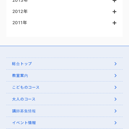
2013年
2012年
2011年
総合トップ
教室案内
こどものコース
大人のコース
講師募集情報
イベント情報