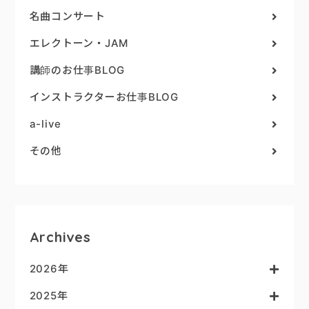
名曲コンサート
エレクトーン・JAM
講師のお仕事BLOG
インストラクターお仕事BLOG
a-live
その他
Archives
2026年
2025年