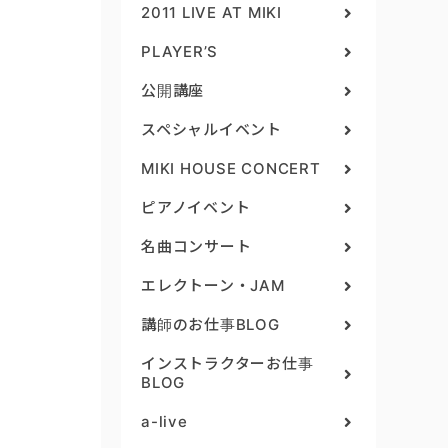
2011 LIVE AT MIKI
PLAYER’S
公開講座
スペシャルイベント
MIKI HOUSE CONCERT
ピアノイベント
名曲コンサート
エレクトーン・JAM
講師のお仕事BLOG
インストラクターお仕事
BLOG
a-live