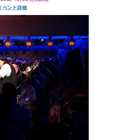
イベント詳細