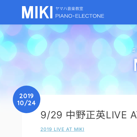
ミ
2019
10/24
9/29 中野正英LIVE 
2019 LIVE AT MIKI