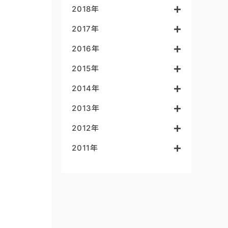
2018年
2017年
2016年
2015年
2014年
2013年
2012年
2011年