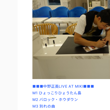
■■■中野正英LIVE AT MIKI■■■
M1 ひょっこりひょうたん島
M2 バロック・ホウダウン
M3 別れの曲