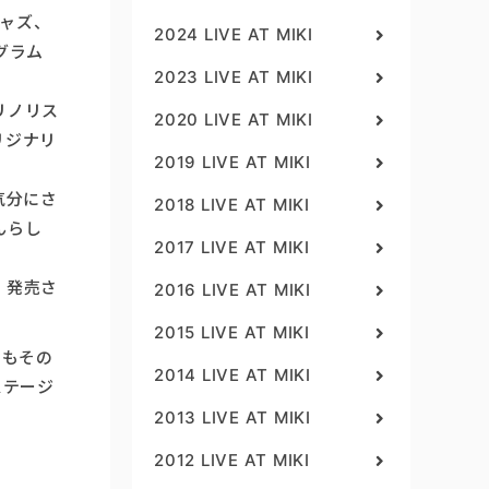
ジャズ、
2024 LIVE AT MIKI
グラム
2023 LIVE AT MIKI
リノリス
2020 LIVE AT MIKI
リジナリ
2019 LIVE AT MIKI
気分にさ
2018 LIVE AT MIKI
んらし
2017 LIVE AT MIKI
、発売さ
2016 LIVE AT MIKI
2015 LIVE AT MIKI
にもその
2014 LIVE AT MIKI
ステージ
。
2013 LIVE AT MIKI
2012 LIVE AT MIKI