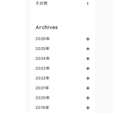
その他
Archives
2026年
2025年
2024年
2023年
2022年
2021年
2020年
2019年