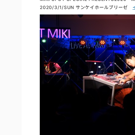
2020/3/1/SUN サンケイホールブリーゼ