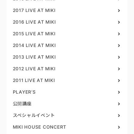
2017 LIVE AT MIKI
2016 LIVE AT MIKI
2015 LIVE AT MIKI
2014 LIVE AT MIKI
2013 LIVE AT MIKI
2012 LIVE AT MIKI
2011 LIVE AT MIKI
PLAYER’S
公開講座
スペシャルイベント
MIKI HOUSE CONCERT