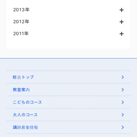
2013年
2012年
2011年
総合トップ
教室案内
こどものコース
大人のコース
講師募集情報