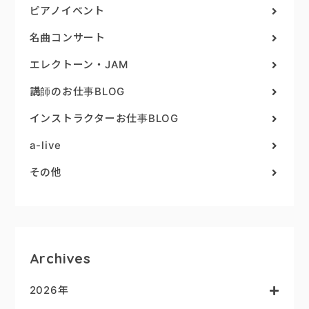
ピアノイベント
名曲コンサート
エレクトーン・JAM
講師のお仕事BLOG
インストラクターお仕事BLOG
a-live
その他
Archives
2026年