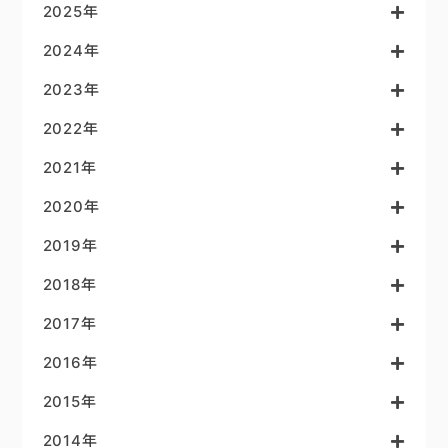
2025年
2024年
2023年
2022年
2021年
2020年
2019年
2018年
2017年
2016年
2015年
2014年