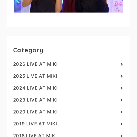
Category
2026 LIVE AT MIKI
2025 LIVE AT MIKI
2024 LIVE AT MIKI
2023 LIVE AT MIKI
2020 LIVE AT MIKI
2019 LIVE AT MIKI
2018 LIVE AT MIKI