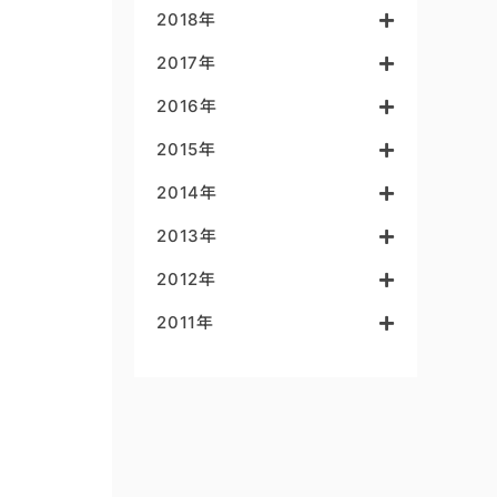
2018年
2017年
2016年
2015年
2014年
2013年
2012年
2011年