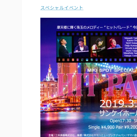
スペシャルイベント