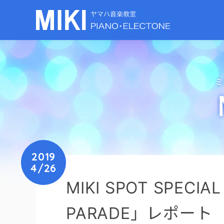
ミ
2019
4/26
MIKI SPOT SPECIA
PARADE」レポート