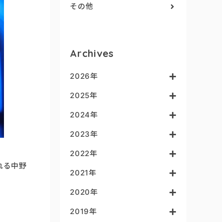
その他
Archives
2026年
2025年
2024年
2023年
2022年
れる中野
2021年
2020年
2019年