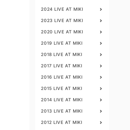
2024 LIVE AT MIKI
2023 LIVE AT MIKI
2020 LIVE AT MIKI
2019 LIVE AT MIKI
2018 LIVE AT MIKI
2017 LIVE AT MIKI
2016 LIVE AT MIKI
2015 LIVE AT MIKI
2014 LIVE AT MIKI
2013 LIVE AT MIKI
2012 LIVE AT MIKI