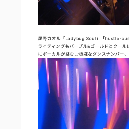
尾野カオル「Ladybug Soul」「hustle-bus
ライティングもパープル&ゴールドとクール
にボーカルが絡むご機嫌なダンスナンバー、