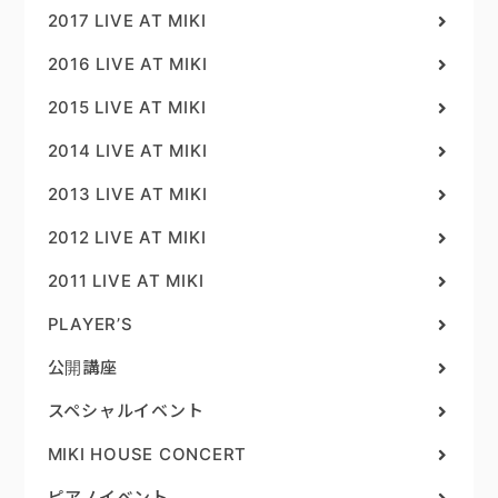
2017 LIVE AT MIKI
2016 LIVE AT MIKI
2015 LIVE AT MIKI
2014 LIVE AT MIKI
2013 LIVE AT MIKI
2012 LIVE AT MIKI
2011 LIVE AT MIKI
PLAYER’S
公開講座
スペシャルイベント
MIKI HOUSE CONCERT
ピアノイベント