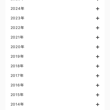
2024年
2023年
2022年
2021年
2020年
2019年
2018年
2017年
2016年
2015年
2014年