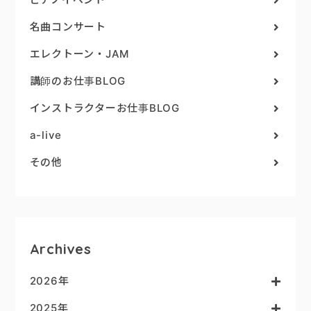
名曲コンサート
エレクトーン・JAM
講師のお仕事BLOG
インストラクターお仕事BLOG
a-live
その他
Archives
2026年
2025年