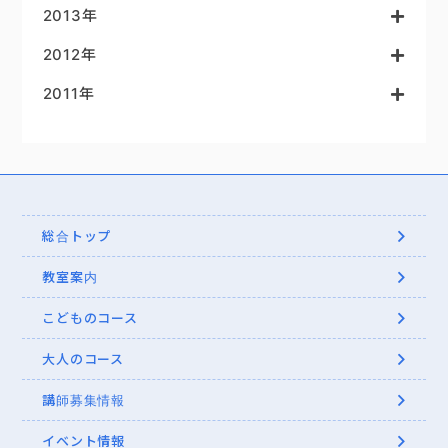
2013年
2012年
2011年
総合トップ
教室案内
こどものコース
大人のコース
講師募集情報
イベント情報