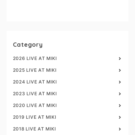
Category
2026 LIVE AT MIKI
2025 LIVE AT MIKI
2024 LIVE AT MIKI
2023 LIVE AT MIKI
2020 LIVE AT MIKI
2019 LIVE AT MIKI
2018 LIVE AT MIKI