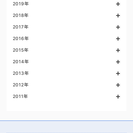
2019年
2018年
2017年
2016年
2015年
2014年
2013年
2012年
2011年