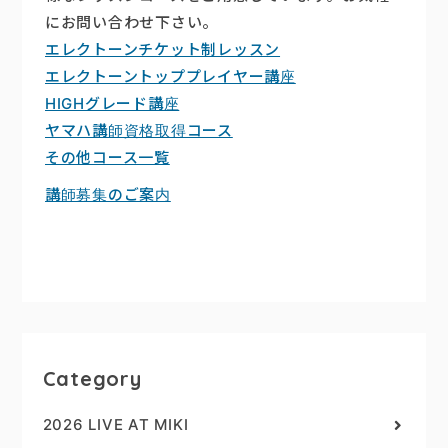
にお問い合わせ下さい。
エレクトーンチケット制レッスン
エレクトーントッププレイヤー講座
HIGHグレード講座
ヤマハ講師資格取得コース
その他コース一覧
講師募集のご案内
Category
2026 LIVE AT MIKI