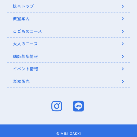
総合トップ
教室案内
こどものコース
大人のコース
講師募集情報
イベント情報
楽器販売
© MIKI GAKKI