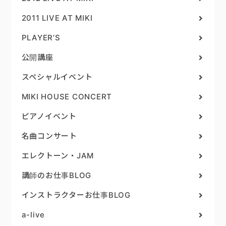
2011 LIVE AT MIKI
PLAYER’S
公開講座
スペシャルイベント
MIKI HOUSE CONCERT
ピアノイベント
名曲コンサート
エレクトーン・JAM
講師のお仕事BLOG
インストラクターお仕事BLOG
a-live