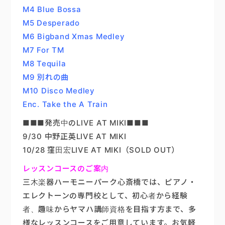
M4 Blue Bossa
M5 Desperado
M6 Bigband Xmas Medley
M7 For TM
M8 Tequila
M9 別れの曲
M10 Disco Medley
Enc. Take the A Train
■■■発売中のLIVE AT MIKI■■■
9/30 中野正英LIVE AT MIKI
10/28 窪田宏LIVE AT MIKI（SOLD OUT）
レッスンコースのご案内
三木楽器ハーモニーパーク心斎橋では、ピアノ・
エレクトーンの専門校として、初心者から経験
者、趣味からヤマハ講師資格を目指す方まで、多
様なレッスンコースをご用意しています。お気軽