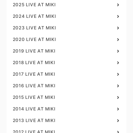
2025 LIVE AT MIKI
2024 LIVE AT MIKI
2023 LIVE AT MIKI
2020 LIVE AT MIKI
2019 LIVE AT MIKI
2018 LIVE AT MIKI
2017 LIVE AT MIKI
2016 LIVE AT MIKI
2015 LIVE AT MIKI
2014 LIVE AT MIKI
2013 LIVE AT MIKI
2012 LIVE AT MIKI