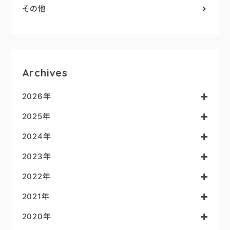
その他
Archives
2026年
2025年
2024年
2023年
2022年
2021年
2020年