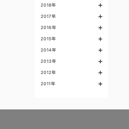
2018年
2017年
2016年
2015年
2014年
2013年
2012年
2011年