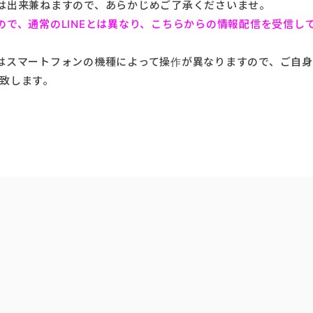
は出来兼ねますので、あらかじめご了承くださいませ。
ので、通常のLINEとは異なり、こちらからの情報配信を受信し
はスマートフォンの機種によって操作が異なりますので、ご自
致します。