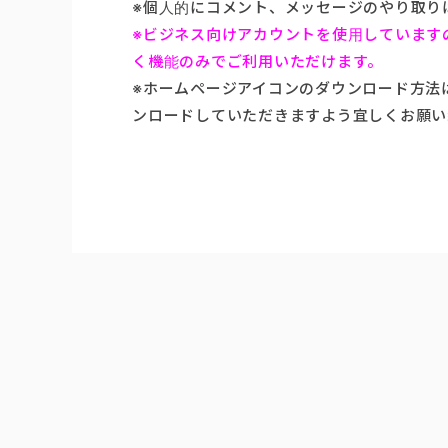
※個人的にコメント、メッセージのやり取り
※ビジネス向けアカウントを使用しています
く機能のみでご利用いただけます。
※ホームページアイコンのダウンロード方法
ンロードしていただきますよう宜しくお願い