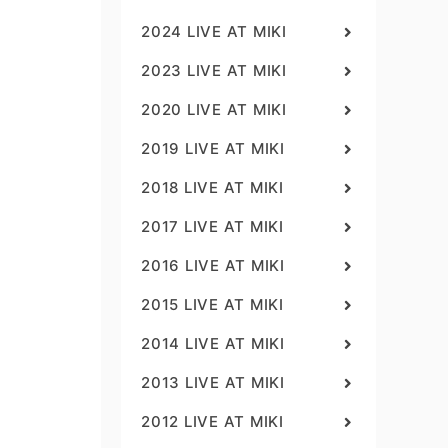
2024 LIVE AT MIKI
2023 LIVE AT MIKI
2020 LIVE AT MIKI
2019 LIVE AT MIKI
2018 LIVE AT MIKI
2017 LIVE AT MIKI
2016 LIVE AT MIKI
2015 LIVE AT MIKI
2014 LIVE AT MIKI
2013 LIVE AT MIKI
2012 LIVE AT MIKI