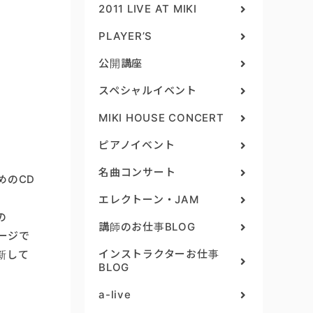
2011 LIVE AT MIKI
PLAYER’S
公開講座
スペシャルイベント
MIKI HOUSE CONCERT
ピアノイベント
名曲コンサート
めのCD
エレクトーン・JAM
の
講師のお仕事BLOG
ページで
インストラクターお仕事
新して
BLOG
a-live