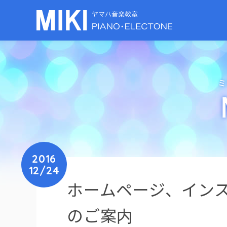
ミ
2016
12/24
ホームページ、インス
のご案内