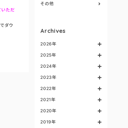
その他
て
いただ
身でダウ
Archives
2026年
2025年
2024年
2023年
2022年
2021年
2020年
2019年