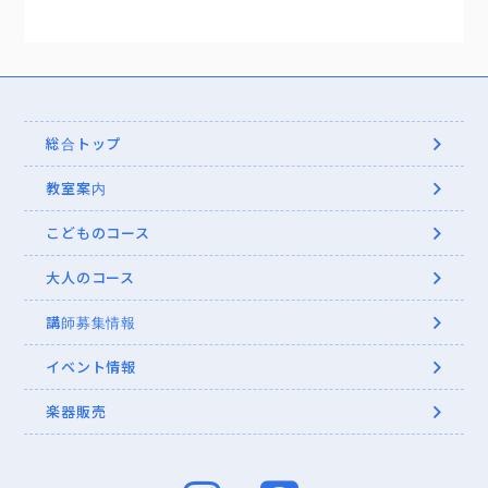
総合トップ
教室案内
こどものコース
大人のコース
講師募集情報
イベント情報
楽器販売