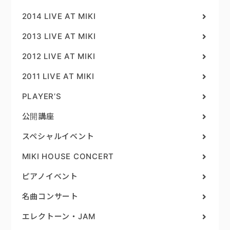
2014 LIVE AT MIKI
2013 LIVE AT MIKI
2012 LIVE AT MIKI
2011 LIVE AT MIKI
PLAYER’S
公開講座
スペシャルイベント
MIKI HOUSE CONCERT
ピアノイベント
名曲コンサート
エレクトーン・JAM