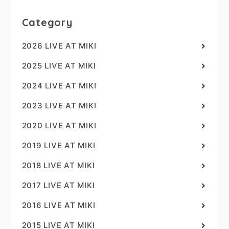
Category
2026 LIVE AT MIKI
2025 LIVE AT MIKI
2024 LIVE AT MIKI
2023 LIVE AT MIKI
2020 LIVE AT MIKI
2019 LIVE AT MIKI
2018 LIVE AT MIKI
2017 LIVE AT MIKI
2016 LIVE AT MIKI
2015 LIVE AT MIKI