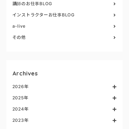
講師のお仕事BLOG
インストラクターお仕事BLOG
a-live
その他
Archives
2026年
2025年
2024年
2023年