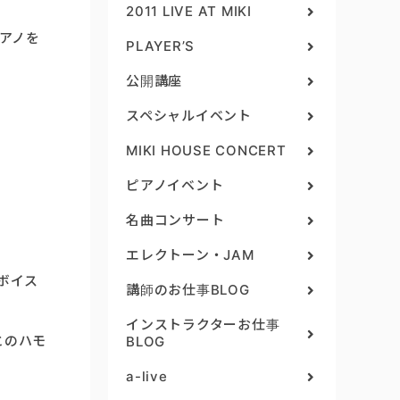
2011 LIVE AT MIKI
アノを
PLAYER’S
公開講座
スペシャルイベント
MIKI HOUSE CONCERT
ピアノイベント
名曲コンサート
エレクトーン・JAM
ボイス
講師のお仕事BLOG
インストラクターお仕事
とのハモ
BLOG
a-live