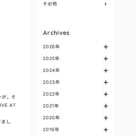
その他
Archives
2026年
2025年
2024年
2023年
2022年
シが。そ
E AT
2021年
2020年
りまし
2019年