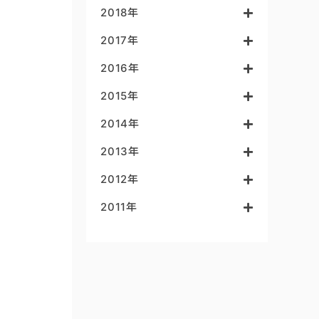
2018年
2017年
2016年
2015年
2014年
2013年
2012年
2011年