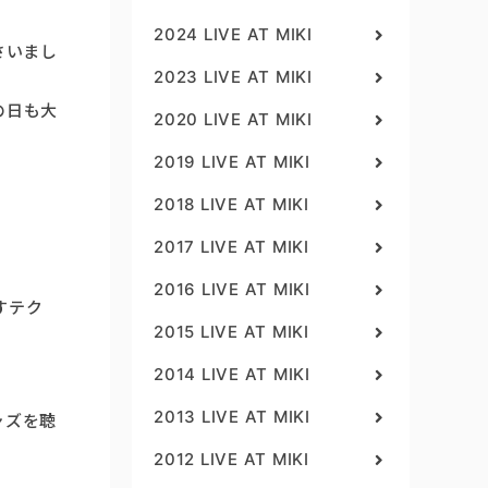
2024 LIVE AT MIKI
さいまし
2023 LIVE AT MIKI
の日も大
2020 LIVE AT MIKI
2019 LIVE AT MIKI
2018 LIVE AT MIKI
2017 LIVE AT MIKI
2016 LIVE AT MIKI
すテク
2015 LIVE AT MIKI
2014 LIVE AT MIKI
2013 LIVE AT MIKI
ャズを聴
2012 LIVE AT MIKI