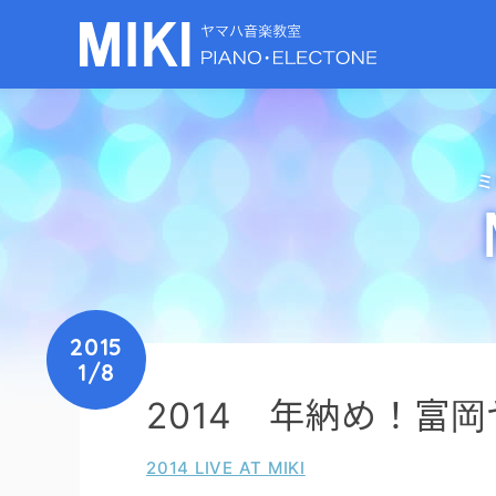
ミ
2015
1/8
2014 年納め！富岡ヤ
2014 LIVE AT MIKI