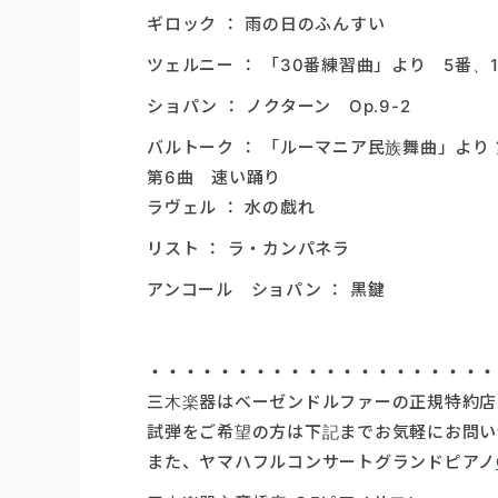
ギロック ： 雨の日のふんすい
ツェルニー ： 「30番練習曲」より 5番、1
ショパン ： ノクターン Op.9-2
バルトーク ： 「ルーマニア民族舞曲」より 
第6曲 速い踊り
ラヴェル ： 水の戯れ
リスト ： ラ・カンパネラ
アンコール ショパン ： 黒鍵
・・・・・・・・・・・・・・・・・・・・
三木楽器はベーゼンドルファーの正規特約店
試弾をご希望の方は下記までお気軽にお問い
また、ヤマハフルコンサートグランドピアノ