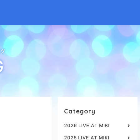
ログ
G
Category
2026 LIVE AT MIKI
2025 LIVE AT MIKI