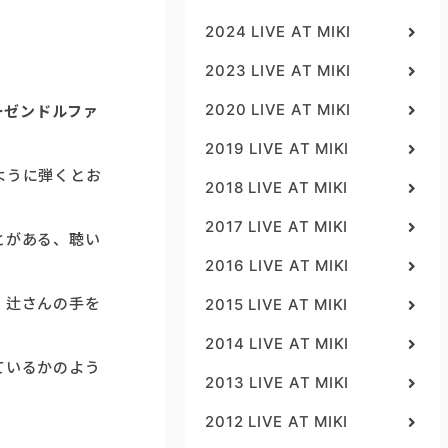
2024 LIVE AT MIKI
2023 LIVE AT MIKI
2020 LIVE AT MIKI
ーゼンドルファ
2019 LIVE AT MIKI
ように弾くとお
2018 LIVE AT MIKI
2017 LIVE AT MIKI
とがある、聴い
2016 LIVE AT MIKI
、辻さんの手を
2015 LIVE AT MIKI
2014 LIVE AT MIKI
ているかのよう
2013 LIVE AT MIKI
2012 LIVE AT MIKI