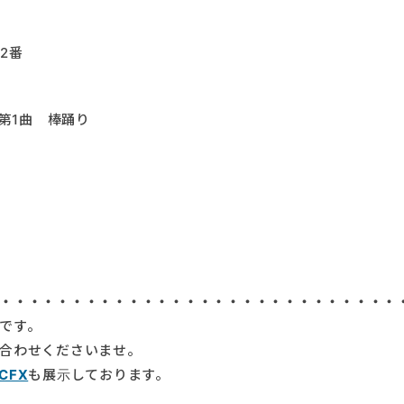
2番
第1曲 棒踊り
・・・・・・・・・・・・・・・・・・・・・・・・・・・・
です。
合わせくださいませ。
CFX
も展示しております。