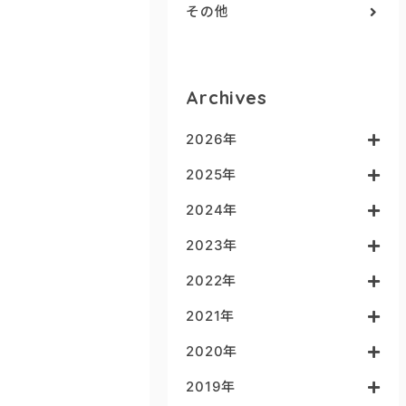
その他
Archives
2026年
2025年
2024年
2023年
2022年
2021年
2020年
2019年