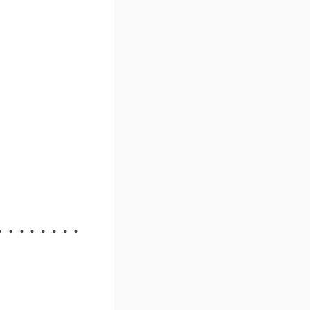
・・・・・・・・・・・