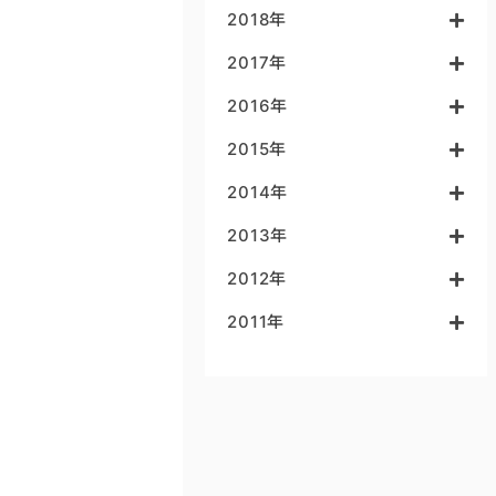
2018年
2017年
2016年
2015年
2014年
2013年
2012年
2011年