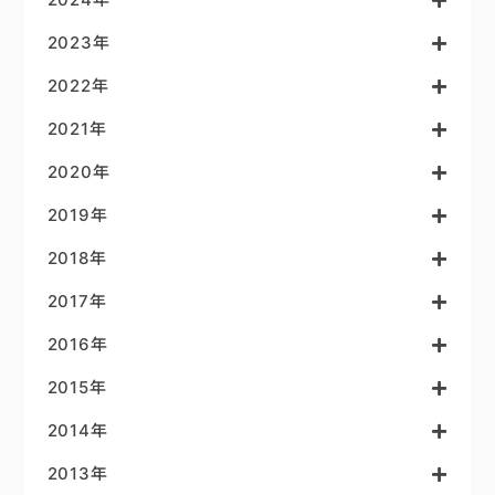
2023年
2022年
2021年
2020年
2019年
2018年
2017年
2016年
2015年
2014年
2013年