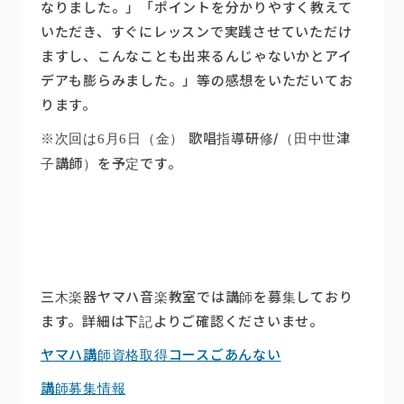
なりました。」「ポイントを分かりやすく教えて
いただき、すぐにレッスンで実践させていただけ
ますし、こんなことも出来るんじゃないかとアイ
デアも膨らみました。」等の感想をいただいてお
ります。
歌唱指導研修/（田中世津
※次回は6月6日（金）
子講師）を予定です。
三木楽器ヤマハ音楽教室では講師を募集しており
ます。詳細は下記よりご確認くださいませ。
ヤマハ講師資格取得コースごあんない
講師募集情報