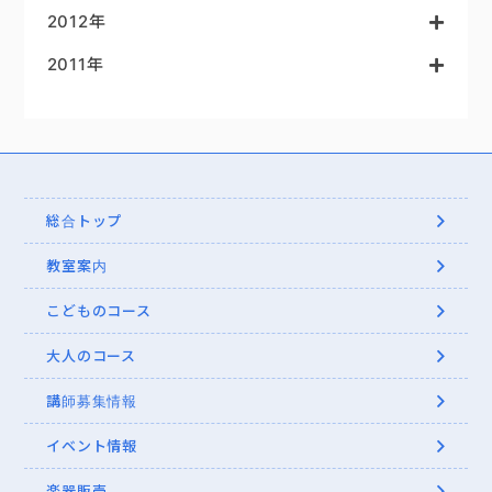
2012年
2011年
総合トップ
教室案内
こどものコース
大人のコース
講師募集情報
イベント情報
楽器販売