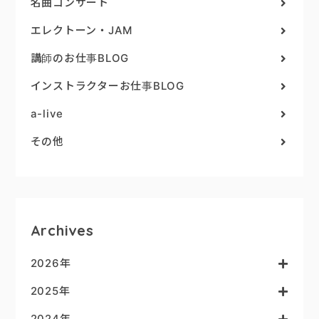
名曲コンサート
エレクトーン・JAM
講師のお仕事BLOG
インストラクターお仕事BLOG
a-live
その他
Archives
2026年
2025年
2024年