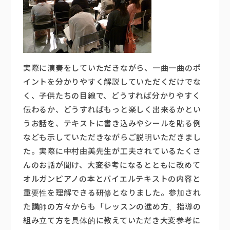
実際に演奏をしていただきながら、一曲一曲のポ
イントを分かりやすく解説していただくだけでな
く、子供たちの目線で、どうすれば分かりやすく
伝わるか、どうすればもっと楽しく出来るかとい
うお話を、テキストに書き込みやシールを貼る例
なども示していただきながらご説明いただきまし
た。実際に中村由美先生が工夫されているたくさ
んのお話が聞け、大変参考になるとともに改めて
オルガンピアノの本とバイエルテキストの内容と
重要性を理解できる研修となりました。参加され
た講師の方々からも「レッスンの進め方、指導の
組み立て方を具体的に教えていただき大変参考に