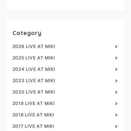
Category
2026 LIVE AT MIKI
2025 LIVE AT MIKI
2024 LIVE AT MIKI
2023 LIVE AT MIKI
2020 LIVE AT MIKI
2019 LIVE AT MIKI
2018 LIVE AT MIKI
2017 LIVE AT MIKI