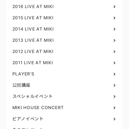
2016 LIVE AT MIKI
2015 LIVE AT MIKI
2014 LIVE AT MIKI
2013 LIVE AT MIKI
2012 LIVE AT MIKI
2011 LIVE AT MIKI
PLAYER’S
公開講座
スペシャルイベント
MIKI HOUSE CONCERT
ピアノイベント