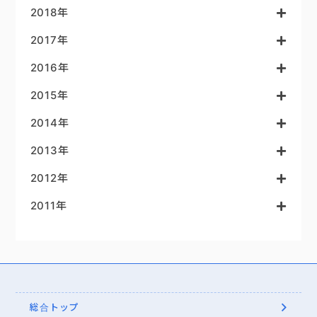
2018年
2017年
2016年
2015年
2014年
2013年
2012年
2011年
総合トップ