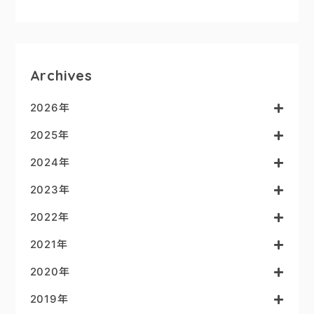
Archives
2026年
2025年
2024年
2023年
2022年
2021年
2020年
2019年