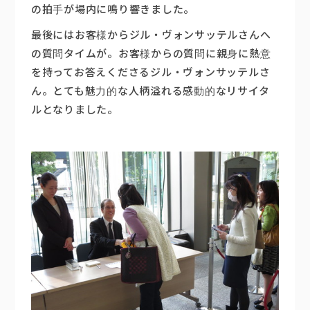
の拍手が場内に鳴り響きました。
最後にはお客様からジル・ヴォンサッテルさんへ
の質問タイムが。お客様からの質問に親身に熱意
を持ってお答えくださるジル・ヴォンサッテルさ
ん。とても魅力的な人柄溢れる感動的なリサイタ
ルとなりました。