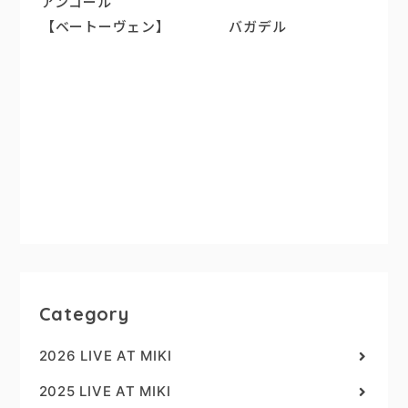
アンコール
【ベートーヴェン】 バガデル
Category
2026 LIVE AT MIKI
2025 LIVE AT MIKI