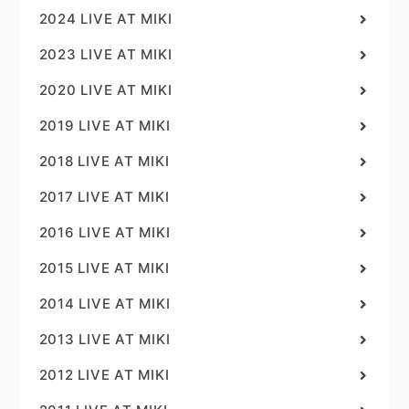
2024 LIVE AT MIKI
2023 LIVE AT MIKI
2020 LIVE AT MIKI
2019 LIVE AT MIKI
2018 LIVE AT MIKI
2017 LIVE AT MIKI
2016 LIVE AT MIKI
2015 LIVE AT MIKI
2014 LIVE AT MIKI
2013 LIVE AT MIKI
2012 LIVE AT MIKI