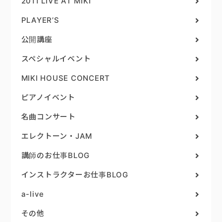
2011 LIVE AT MIKI
PLAYER’S
公開講座
スペシャルイベント
MIKI HOUSE CONCERT
ピアノイベント
名曲コンサート
エレクトーン・JAM
講師のお仕事BLOG
インストラクターお仕事BLOG
a-live
その他