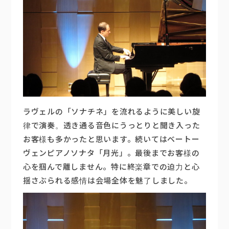
ラヴェルの「ソナチネ」を流れるように美しい旋
律で演奏。透き通る音色にうっとりと聞き入った
お客様も多かったと思います。続いてはベートー
ヴェンピアノソナタ「月光」。最後までお客様の
心を掴んで離しません。特に終楽章での迫力と心
揺さぶられる感情は会場全体を魅了しました。