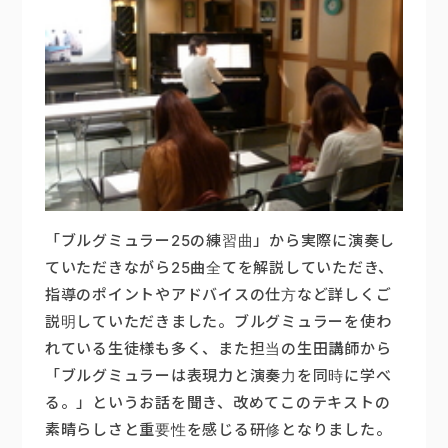
「ブルグミュラー25の練習曲」から実際に演奏し
ていただきながら25曲全てを解説していただき、
指導のポイントやアドバイスの仕方など詳しくご
説明していただきました。ブルグミュラーを使わ
れている生徒様も多く、また担当の生田講師から
「ブルグミュラーは表現力と演奏力を同時に学べ
る。」というお話を聞き、改めてこのテキストの
素晴らしさと重要性を感じる研修となりました。