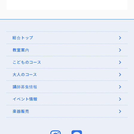
総合トップ
教室案内
こどものコース
大人のコース
講師募集情報
イベント情報
楽器販売