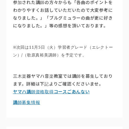
参加された講師の方々からも「各曲のポイントを
わかりやすくお話していただいたので大変参考に
なりました。」「ブルグミュラーの曲が更に好き
になりました。」等の感想を頂いております。
※次回は11月5日（火）学習者グレード（エレクトー
ン）/（歌原真裕美講師）を予定です。
三木楽器ヤマハ音楽教室では講師を募集しており
ます。詳細は下記よりご確認くださいませ。
ヤマハ講師資格取得コースごあんない
講師募集情報