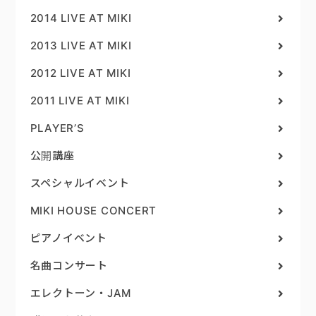
2014 LIVE AT MIKI
2013 LIVE AT MIKI
2012 LIVE AT MIKI
2011 LIVE AT MIKI
PLAYER’S
公開講座
スペシャルイベント
MIKI HOUSE CONCERT
ピアノイベント
名曲コンサート
エレクトーン・JAM