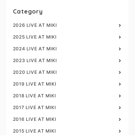
Category
2026 LIVE AT MIKI
2025 LIVE AT MIKI
2024 LIVE AT MIKI
2023 LIVE AT MIKI
2020 LIVE AT MIKI
2019 LIVE AT MIKI
2018 LIVE AT MIKI
2017 LIVE AT MIKI
2016 LIVE AT MIKI
2015 LIVE AT MIKI