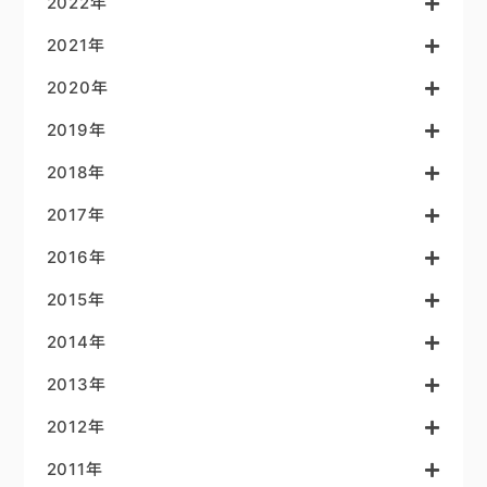
2022年
2021年
2020年
2019年
2018年
2017年
2016年
2015年
2014年
2013年
2012年
2011年