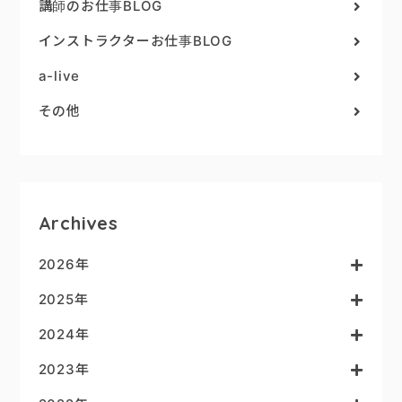
講師のお仕事BLOG
インストラクターお仕事BLOG
a-live
その他
Archives
2026年
2025年
2024年
2023年