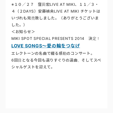
※１０／２７ 窪田宏LIVE AT MIKI、１１／３・
４（２DAYS）安藤禎央LIVE AT MIKI チケットは
いづれも完売致しました。（ありがとうございま
した。）
＜お知らせ＞
MIKI SPOT SPECIAL PRESENTS 2014 決定！
LOVE SONGS～愛の輪をつなげ
エレクトーンの名曲で綴る感動のコンサート。
6回目となる今回も選りすぐりの選曲、そしてスペ
シャルゲストを迎えて。