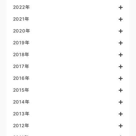
2022年
2021年
2020年
2019年
2018年
2017年
2016年
2015年
2014年
2013年
2012年