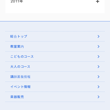
2011年
総合トップ
教室案内
こどものコース
大人のコース
講師募集情報
イベント情報
楽器販売