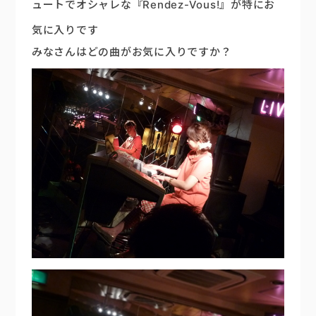
ュートでオシャレな『Rendez-Vous!』が特にお
気に入りです
みなさんはどの曲がお気に入りですか？