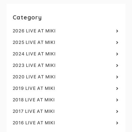
Category
2026 LIVE AT MIKI
2025 LIVE AT MIKI
2024 LIVE AT MIKI
2023 LIVE AT MIKI
2020 LIVE AT MIKI
2019 LIVE AT MIKI
2018 LIVE AT MIKI
2017 LIVE AT MIKI
2016 LIVE AT MIKI