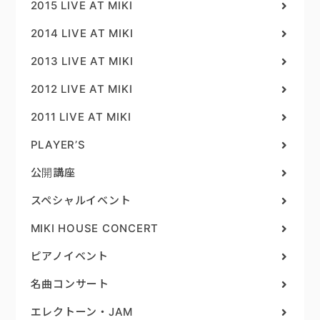
2015 LIVE AT MIKI
2014 LIVE AT MIKI
2013 LIVE AT MIKI
2012 LIVE AT MIKI
2011 LIVE AT MIKI
PLAYER’S
公開講座
スペシャルイベント
MIKI HOUSE CONCERT
ピアノイベント
名曲コンサート
エレクトーン・JAM