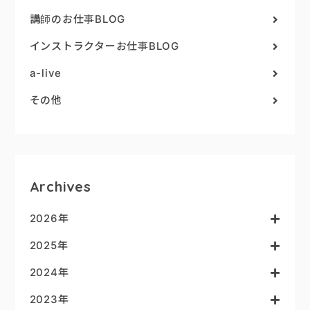
講師のお仕事BLOG
インストラクターお仕事BLOG
a-live
その他
Archives
2026年
2025年
2024年
2023年