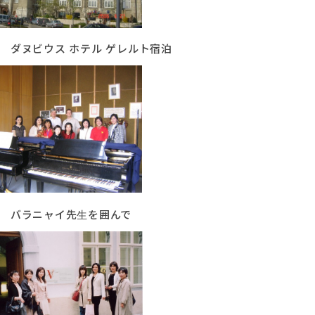
 ホテル ゲレルト宿泊
ラニャイ先生を囲んで