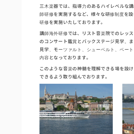
三木楽器では、指導力のあるハイレベルな講
師研修を実施するなど、様々な研修制度を設
研修を実施いたしております。
講師海外研修では、リスト音楽院でのレッス
のコンサート鑑賞とバックステージ見学。ま
見学、モーツァルト、シューベルト、ベート
内容となっております。
このような音楽の神髄を理解できる場を設け
できるよう取り組んでおります。