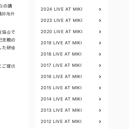
自の講
2024 LIVE AT MIKI
講師海外
2023 LIVE AT MIKI
2020 LIVE AT MIKI
友協会で
記念館の
2019 LIVE AT MIKI
した研修
2018 LIVE AT MIKI
2017 LIVE AT MIKI
にご提供
2016 LIVE AT MIKI
2015 LIVE AT MIKI
2014 LIVE AT MIKI
2013 LIVE AT MIKI
2012 LIVE AT MIKI