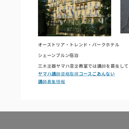
オーストリア・トレンド・パークホテル
シェーンブルン宿泊
三木楽器ヤマハ音楽教室では講師を募集して
ヤマハ講師資格取得コースごあんない
講師募集情報