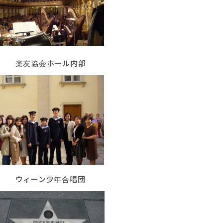
楽友協会ホール内部
ウィーン少年合唱団