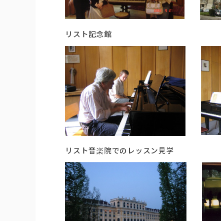
リスト記念館 ダヌビウス
リスト音楽院でのレッスン見学 バ