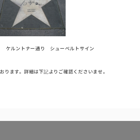
 ケルントナー通り シューベルトサイン
おります。詳細は下記よりご確認くださいませ。