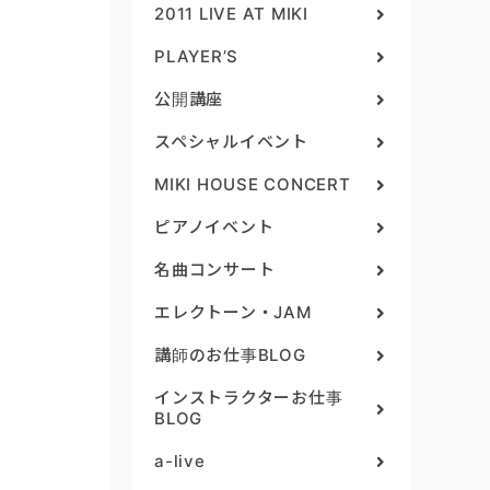
2011 LIVE AT MIKI
PLAYER’S
公開講座
スペシャルイベント
MIKI HOUSE CONCERT
ピアノイベント
名曲コンサート
エレクトーン・JAM
講師のお仕事BLOG
インストラクターお仕事
BLOG
a-live