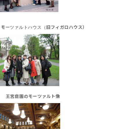
ーツァルトハウス（旧フィガロハウス）
のモーツァルト像