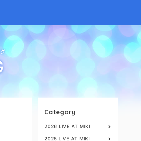
ログ
G
Category
2026 LIVE AT MIKI
2025 LIVE AT MIKI