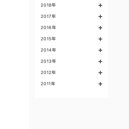
2018年
2017年
2016年
2015年
2014年
2013年
2012年
2011年