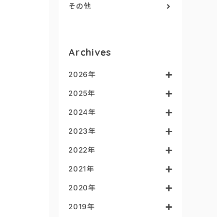
その他
Archives
2026年
2025年
2024年
2023年
2022年
2021年
2020年
2019年