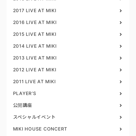
2017 LIVE AT MIKI
2016 LIVE AT MIKI
2015 LIVE AT MIKI
2014 LIVE AT MIKI
2013 LIVE AT MIKI
2012 LIVE AT MIKI
2011 LIVE AT MIKI
PLAYER’S
公開講座
スペシャルイベント
MIKI HOUSE CONCERT