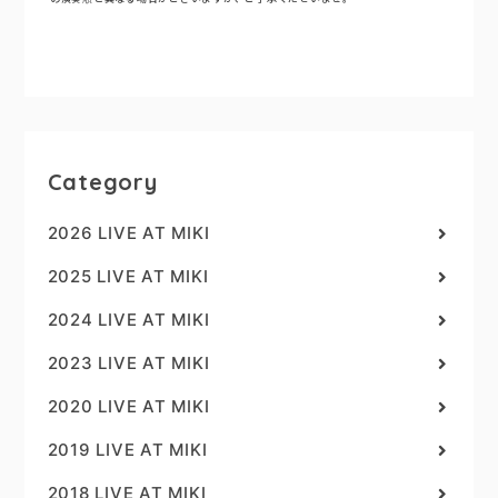
Category
2026 LIVE AT MIKI
2025 LIVE AT MIKI
2024 LIVE AT MIKI
2023 LIVE AT MIKI
2020 LIVE AT MIKI
2019 LIVE AT MIKI
2018 LIVE AT MIKI