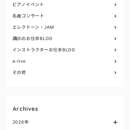
ピアノイベント
名曲コンサート
エレクトーン・JAM
講師のお仕事BLOG
インストラクターお仕事BLOG
a-live
その他
Archives
2026年