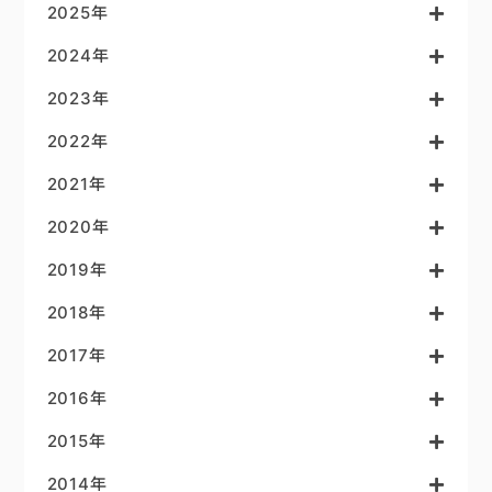
2025年
2024年
2023年
2022年
2021年
2020年
2019年
2018年
2017年
2016年
2015年
2014年