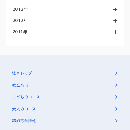
2013年
2012年
2011年
総合トップ
教室案内
こどものコース
大人のコース
講師募集情報